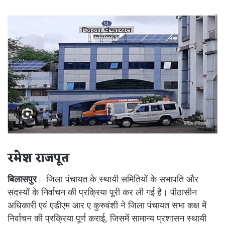
an
email
रमेश राजपूत
बिलासपुर
– जिला पंचायत के स्थायी समितियों के सभापति और
सदस्यों के निर्वाचन की प्रक्रिया पूरी कर ली गई है। पीठासीन
अधिकारी एवं एडीएम आर ए कुरुवंशी ने जिला पंचायत सभा कक्ष में
निर्वाचन की प्रक्रिया पूर्ण कराई, जिसमें सामान्य प्रशासन स्थायी