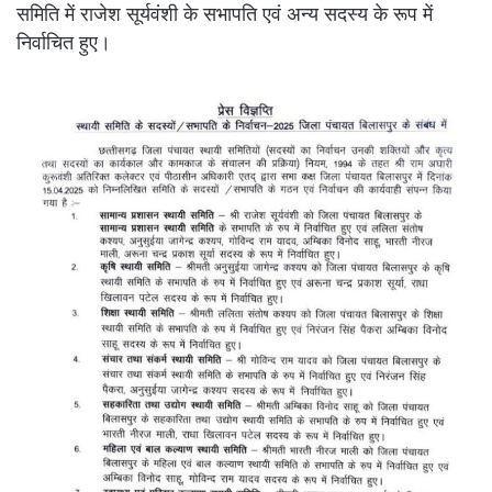
समिति में राजेश सूर्यवंशी के सभापति एवं अन्य सदस्य के रूप में
निर्वाचित हुए।