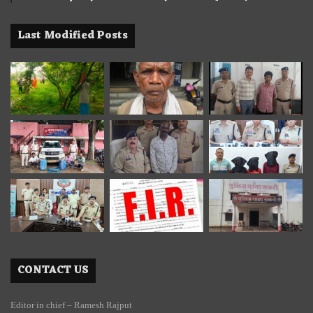
Last Modified Posts
CONTACT US
Editor in chief – Ramesh Rajput