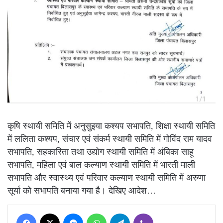
कृषि स्थायी समिति में अनुसुइया कश्यप सभापति, शिक्षा स्थायी समिति
में ललिता कश्यप, संचार एवं संकर्म स्थायी समिति में गोविंद राम यादव
सभापति, सहकारिता तथा उद्योग स्थायी समिति में अंबिका साहू
सभापति, महिला एवं बाल कल्याण स्थायी समिति में भारती माली
सभापति और स्वास्थ्य एवं परिवार कल्याण स्थायी समिति में अरुणा
सूर्या को सभापति बनाया गया है। देखिए आदेश…
Facebook
X
Messenger
WhatsApp
Telegram
Viber