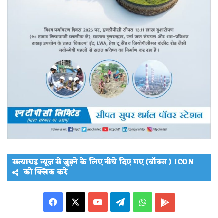
सत्याग्रह न्यूज़ से जुड़ने के लिए नीचे दिए गए (बॉक्स ) ICON
को क्लिक करे
Facebook
X
YouTube
Telegram
WhatsApp
PLAY