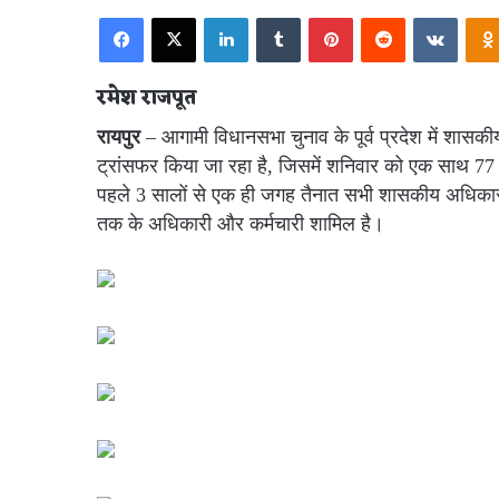
Facebook
X
LinkedIn
Tumblr
Pinterest
Reddit
VKont
रमेश राजपूत
रायपुर
– आगामी विधानसभा चुनाव के पूर्व प्रदेश में शास
ट्रांसफर किया जा रहा है, जिसमें शनिवार को एक साथ 77 
पहले 3 सालों से एक ही जगह तैनात सभी शासकीय अधिकारी 
तक के अधिकारी और कर्मचारी शामिल है।