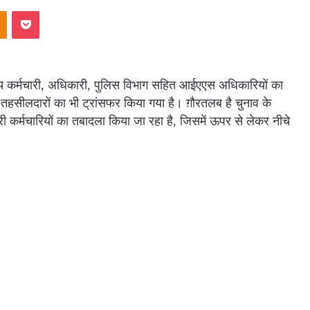
akte
Odnoklassniki
Pocket
कीय कर्मचारी, अधिकारी, पुलिस विभाग सहित आईएएस अधिकारियों का
तहसीलदारों का भी ट्रांसफर किया गया है। ग़ौरतलब है चुनाव के
कर्मचारियों का तबादला किया जा रहा है, जिसमें ऊपर से लेकर नीचे