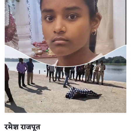
रमेश राजपूत