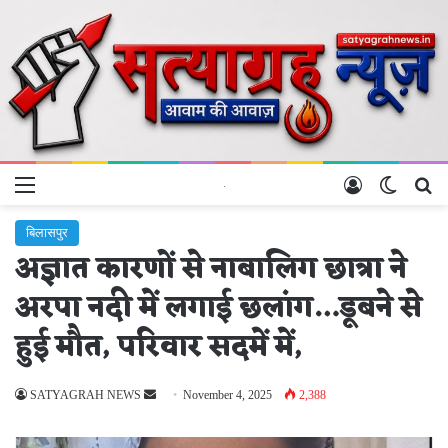
Menu
Log In
Switch 
Se
बिलासपुर
अज्ञात कारणों से नाबालिग छात्रा ने
अरपा नदी में लगाई छलांग…डूबने से
हुई मौत, परिवार सदमें में,
Send
SATYAGRAH NEWS
November 4, 2025
2,388
an
email