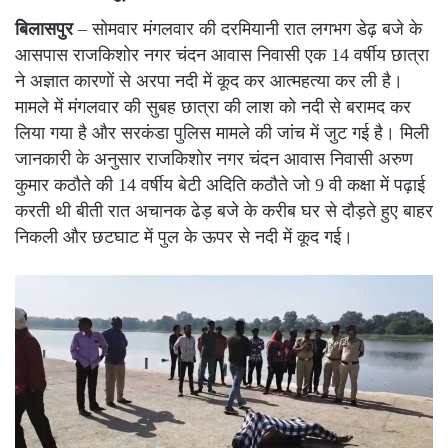
बिलासपुर
– सोमवार मंगलवार की दरमियानी रात लगभग डेढ़ बजे के
आसपास राजकिशोर नगर चंदन आवास निवासी एक 14 वर्षीय छात्रा
ने अज्ञात कारणों से अरपा नदी में कूद कर आत्महत्या कर ली है।
मामले में मंगलवार की सुबह छात्रा की लाश को नदी से बरामद कर
लिया गया है और सरकंडा पुलिस मामले की जांच में जुट गई है। मिली
जानकारी के अनुसार राजकिशोर नगर चंदन आवास निवासी अरुण
कुमार कठौते की 14 वर्षीय बेटी अदिति कठौते जो 9 वी कक्षा में पढ़ाई
करती थी बीती रात अचानक ढेड़ बजे के करीब घर से दौड़ते हुए बाहर
निकली और छटघाट में पुल के ऊपर से नदी में कूद गई।