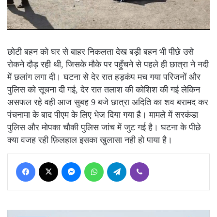
छोटी बहन को घर से बाहर निकलता देख बड़ी बहन भी पीछे उसे
रोकने दौड़ रही थी, जिसके मौके पर पहुँचने से पहले ही छात्रा ने नदी
में छलांग लगा दी। घटना से देर रात हड़कंप मच गया परिजनों और
पुलिस को सूचना दी गई, देर रात तलाश की कोशिश की गई लेकिन
असफल रहे वही आज सुबह 9 बजे छात्रा अदिति का शव बरामद कर
पंचनामा के बाद पीएम के लिए भेज दिया गया है। मामले में सरकंडा
पुलिस और मोपका चौकी पुलिस जांच में जुट गई है। घटना के पीछे
क्या वजह रही फ़िलहाल इसका खुलासा नही हो पाया है।
Facebook
X
Messenger
WhatsApp
Telegram
Viber