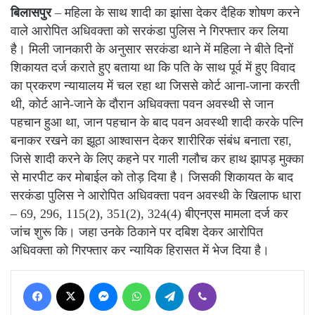
बिलासपुर
– महिला के साथ शादी का झांसा देकर दैहिक शोषण करने
वाले आरोपित अधिवक्ता को सरकंडा पुलिस ने गिरफ्तार कर लिया
है। मिली जानकारी के अनुसार सरकंडा थाने में महिला ने बीते दिनों
शिकायत दर्ज कराते हुए बताया था कि पति के साथ पूर्व में हुए विवाद
का प्रकरण न्यायालय में चल रहा था जिससे कोर्ट आना-जाना करती
थी, कोर्ट आने-जाने के दौरान अधिवक्ता पवन अवस्थी से जान
पहचान हुआ था, जान पहचान के बाद पवन अवस्थी शादी करके पत्नि
बनाकर रखने का झूठा आश्वासन देकर शारीरिक संबंध बनाता रहा,
जिसे शादी करने के लिए कहने पर गाली गलौच कर हाथ झापड़ मुक्का
से मारपीट कर मोबाईल को तोड़ दिया है। जिसकी शिकायत के बाद
सरकंडा पुलिस ने आरोपित अधिवक्ता पवन अवस्थी के खिलाफ धारा
– 69, 296, 115(2), 351(2), 324(4) बीएनएस मामला दर्ज कर
जांच शुरू कि। जहा उनके ठिकाने पर दबिश देकर आरोपित
अधिवक्ता को गिरफ्तार कर न्यायिक हिरासत में भेज दिया है।
Facebook
X
Messenger
WhatsApp
Telegram
Viber