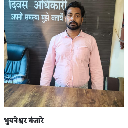
भुवनेश्वर बंजारे