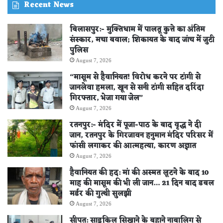
Recent News
बिलासपुर:- मुक्तिधाम में पालतू कुत्ते का अंतिम
संस्कार, मचा बवाल; शिकायत के बाद जांच में जुटी
पुलिस
August 7, 2026
“मासूम से हैवानियत! विरोध करने पर टांगी से
जानलेवा हमला, खून से सनी टांगी सहित दरिंदा
गिरफ्तार, भेजा गया जेल”
August 7, 2026
रतनपुर:- मंदिर में पूजा-पाठ के बाद वृद्ध ने दी
जान, रतनपुर के गिरजावन हनुमान मंदिर परिसर में
फांसी लगाकर की आत्महत्या, कारण अज्ञात
August 7, 2026
हैवानियत की हद: मां की अस्मत लूटने के बाद 10
माह की मासूम की भी ली जान… 21 दिन बाद डबल
मर्डर की गुत्थी सुलझी
August 7, 2026
सीपत: साइकिल सिखाने के बहाने नाबालिग से