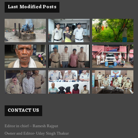
Last Modified Posts
CONTACT US
Editor in chief – Ramesh Rajput
Owner and Editor- Uday Singh Thakur