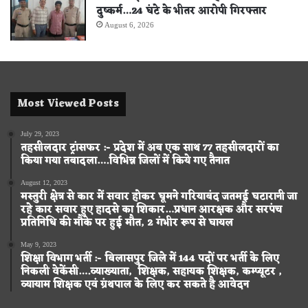
दुष्कर्म…24 घंटे के भीतर आरोपी गिरफ्तार
August 6, 2026
Most Viewed Posts
July 29, 2023
तहसीलदार ट्रांसफर :- प्रदेश में अब एक साथ 77 तहसीलदारों का
किया गया तबादला….विभिन्न जिलों में किये गए तैनात
August 12, 2023
मस्तुरी क्षेत्र से कार में सवार होकर घूमने गरियाबंद जतमई घटारानी जा
रहे कार सवार हुए हादसे का शिकार…प्रधान आरक्षक और सरपंच
प्रतिनिधि की मौके पर हुई मौत, 2 गंभीर रूप से घायल
May 9, 2023
शिक्षा विभाग भर्ती :- बिलासपुर जिले में 144 पदों पर भर्ती के लिए
निकली वेकेंसी….व्याख्याता, शिक्षक, सहायक शिक्षक, कम्प्यूटर ,
व्यायाम शिक्षक एवं ग्रंथपाल के लिए कर सकते है आवेदन