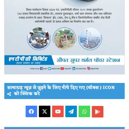
सत्याग्रह न्यूज़ से जुड़ने के लिए नीचे दिए गए (बॉक्स ) ICON
को क्लिक करे
Facebook
X
YouTube
Telegram
WhatsApp
PLAY
STORE