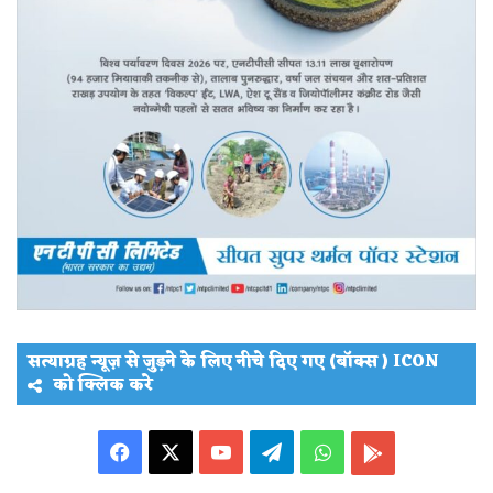
सत्याग्रह न्यूज़ से जुड़ने के लिए नीचे दिए गए (बॉक्स ) ICON
को क्लिक करे
Facebook
X
YouTube
Telegram
WhatsApp
PLAY