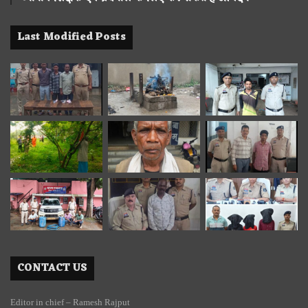
Last Modified Posts
CONTACT US
Editor in chief – Ramesh Rajput