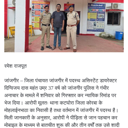
रमेश राजपूत
जांजगीर – जिला पंचायत जांजगीर में पदस्थ असिस्टेंट डायरेक्टर
दिग्विजय दास महंत उम्र 37 वर्ष को जांजगीर पुलिस ने गंभीर
अनाचार के मामले में शनिवार को गिरफ्तार कर न्यायिक रिमांड पर
भेज दिया। आरोपी मूलतः थाना कटघोरा जिला कोरबा के
मोहलाईनभाठा का निवासी है तथा वर्तमान में जांजगीर में पदस्थ है।
मिली जानकारी के अनुसार, आरोपी ने पीड़िता से जान पहचान कर
मोबाइल के माध्यम से बातचीत शुरू की और तीन वर्षों तक उसे शादी