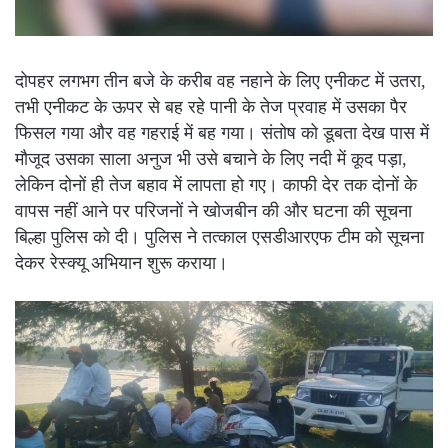
दोपहर लगभग तीन बजे के करीब वह नहाने के लिए एनीकट में उतरा,
तभी एनीकट के ऊपर से बह रहे पानी के तेज प्रवाह में उसका पैर
फिसल गया और वह गहराई में बह गया। संतोष को डूबता देख पास में
मौजूद उसका साला अनुज भी उसे बचाने के लिए नदी में कूद पड़ा,
लेकिन दोनों ही तेज बहाव में लापता हो गए। काफी देर तक दोनों के
वापस नहीं आने पर परिजनों ने खोजबीन की और घटना की सूचना
बिल्हा पुलिस को दी। पुलिस ने तत्काल एसडीआरएफ टीम को सूचना
देकर रेस्क्यू अभियान शुरू कराया।