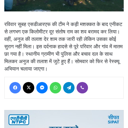
रविवार सुबह एसडीआरएफ की टीम ने कड़ी मशक्कत के बाद एनीकट
से लगभग एक किलोमीटर दूर संतोष राम का शव बरामद कर लिया।
वहीं, अनुज की तलाश देर शाम तक जारी रही लेकिन उसका कोई
सुराग नहीं मिला। इस दर्दनाक हादसे से पूरे परिवार और गांव में मातम
छा गया है। स्थानीय ग्रामीण भी पुलिस और बचाव दल के साथ
मिलकर अनुज की तलाश में जुटे हुए हैं। सोमवार को फिर से रेस्क्यू
अभियान चलाया जाएगा।
Facebook
X
Messenger
WhatsApp
Telegram
Viber