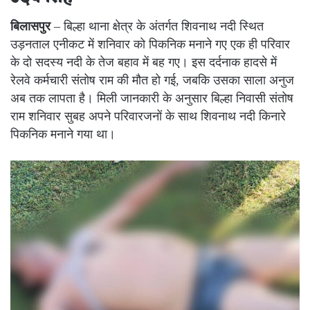
बिलासपुर
– बिल्हा थाना क्षेत्र के अंतर्गत शिवनाथ नदी स्थित
उड़नताल एनीकट में शनिवार को पिकनिक मनाने गए एक ही परिवार
के दो सदस्य नदी के तेज बहाव में बह गए। इस दर्दनाक हादसे में
रेलवे कर्मचारी संतोष राम की मौत हो गई, जबकि उसका साला अनुज
अब तक लापता है। मिली जानकारी के अनुसार बिल्हा निवासी संतोष
राम शनिवार सुबह अपने परिवारजनों के साथ शिवनाथ नदी किनारे
पिकनिक मनाने गया था।