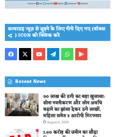
सत्याग्रह न्यूज़ से जुड़ने के लिए नीचे दिए गए (बॉक्स
) ICON को क्लिक करे
Facebook
X
YouTube
Telegram
WhatsApp
PLAY
STORE
Recent News
90 लाख की ठगी का बड़ा खुलासा:
सोना नवनीकरण और लोन अवधि
बढ़ाने का झांसा देकर ठगे लाखों,
महिला समेत 3 आरोपी गिरफ्तार
August 6, 2026
1.60 करोड़ की जमीन का सौदा