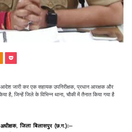
akte
Odnoklassniki
Pocket
र आदेश जारी कर एक सहायक उपनिरीक्षक, प्रधान आरक्षक और
है, जिन्हें जिले के विभिन्न थाना, चौकी में तैनात किया गया है