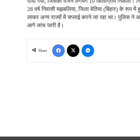
पाया गया, जिसका वजन लगभग 10 किलोग्राम निकला। गिर
28 वर्ष निवासी मझबलिया, जिला बेतिया (बिहार) के रूप में
लाकर अन्य राज्यों में सप्लाई करने जा रहा था। पुलिस ने 
आगे जांच जारी है।
Facebook
X
Messenger
Share