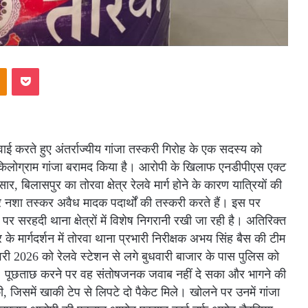
akte
Odnoklassniki
Pocket
ाई करते हुए अंतर्राज्यीय गांजा तस्करी गिरोह के एक सदस्य को
 किलोग्राम गांजा बरामद किया है। आरोपी के खिलाफ एनडीपीएस एक्ट
, बिलासपुर का तोरवा क्षेत्र रेलवे मार्ग होने के कारण यात्रियों की
 नशा तस्कर अवैध मादक पदार्थों की तस्करी करते हैं। इस पर
पर सरहदी थाना क्षेत्रों में विशेष निगरानी रखी जा रही है। अतिरिक्त
मार्गदर्शन में तोरवा थाना प्रभारी निरीक्षक अभय सिंह बैस की टीम
री 2026 को रेलवे स्टेशन से लगे बुधवारी बाजार के पास पुलिस को
था। पूछताछ करने पर वह संतोषजनक जवाब नहीं दे सका और भागने की
जिसमें खाकी टेप से लिपटे दो पैकेट मिले। खोलने पर उनमें गांजा