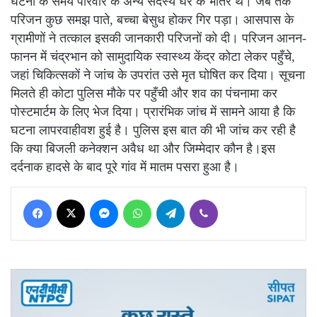
घटना के समय परिवार के अन्य सदस्य घर के भीतर थे। जब तक
परिजन कुछ समझ पाते, बच्चा बेसुध होकर गिर पड़ा। आसपास के
ग्रामीणों ने तत्काल इसकी जानकारी परिजनों को दी। परिजन आनन-
फानन में चंद्रभान को सामुदायिक स्वास्थ्य केंद्र कोटा लेकर पहुँचे,
जहां चिकित्सकों ने जांच के उपरांत उसे मृत घोषित कर दिया। सूचना
मिलते ही कोटा पुलिस मौके पर पहुँची और शव का पंचनामा कर
पोस्टमार्टम के लिए भेज दिया। प्रारंभिक जांच में सामने आया है कि
घटना लापरवाहीवश हुई है। पुलिस इस बात की भी जांच कर रही है
कि क्या बिजली कनेक्शन अवैध था और जिम्मेदार कौन है।इस
दर्दनाक हादसे के बाद पूरे गांव में मातम पसरा हुआ है।
Facebook
X
Messenger
WhatsApp
Telegram
Viber