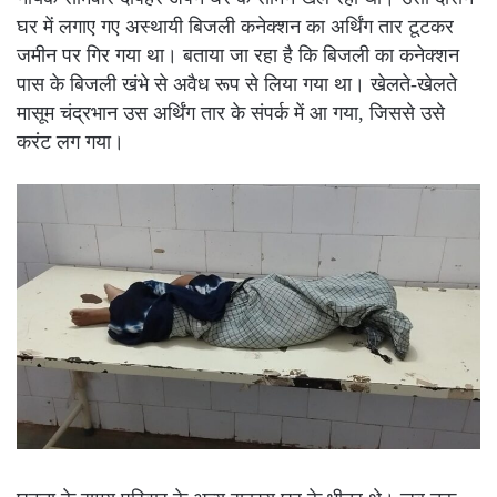
घर में लगाए गए अस्थायी बिजली कनेक्शन का अर्थिंग तार टूटकर
जमीन पर गिर गया था। बताया जा रहा है कि बिजली का कनेक्शन
पास के बिजली खंभे से अवैध रूप से लिया गया था। खेलते-खेलते
मासूम चंद्रभान उस अर्थिंग तार के संपर्क में आ गया, जिससे उसे
करंट लग गया।