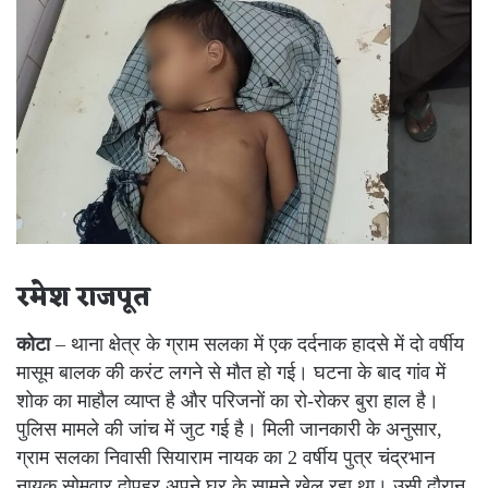
रमेश राजपूत
कोटा
– थाना क्षेत्र के ग्राम सलका में एक दर्दनाक हादसे में दो वर्षीय
मासूम बालक की करंट लगने से मौत हो गई। घटना के बाद गांव में
शोक का माहौल व्याप्त है और परिजनों का रो-रोकर बुरा हाल है।
पुलिस मामले की जांच में जुट गई है। मिली जानकारी के अनुसार,
ग्राम सलका निवासी सियाराम नायक का 2 वर्षीय पुत्र चंद्रभान
नायक सोमवार दोपहर अपने घर के सामने खेल रहा था। उसी दौरान