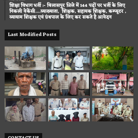
शिक्षा विभाग भर्ती :- बिलासपुर जिले में 144 पदों पर भर्ती के लिए
निकली वेकेंसी….व्याख्याता, शिक्षक, सहायक शिक्षक, कम्प्यूटर ,
व्यायाम शिक्षक एवं ग्रंथपाल के लिए कर सकते है आवेदन
Last Modified Posts