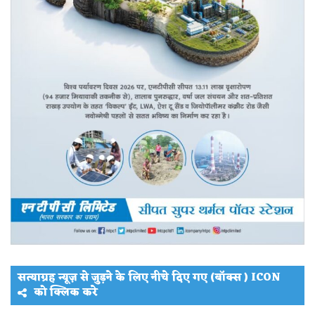
सत्याग्रह न्यूज़ से जुड़ने के लिए नीचे दिए गए (बॉक्स ) ICON
को क्लिक करे