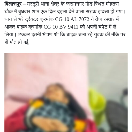
बिलासपुर
– मस्तूरी थाना क्षेत्र के जरामनगर मोड़ स्थित मोहतरा
चौक में बुधवार शाम एक दिल दहला देने वाला सड़क हादसा हो गया।
धान से भरे ट्रैक्टर क्रमांक CG 10 AL 7072 ने तेज रफ्तार में
आकर बाइक क्रमांक CG 10 BV 9411 को अपनी चपेट में ले
लिया। टक्कर इतनी भीषण थी कि बाइक चला रहे युवक की मौके पर
ही मौत हो गई,