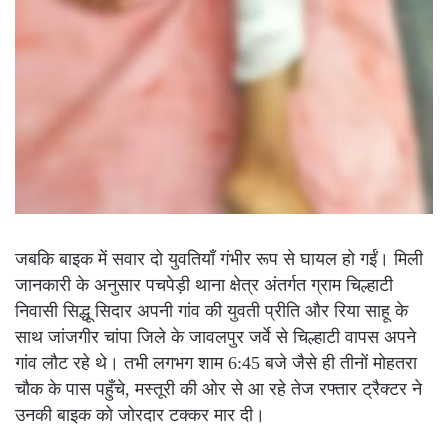
जबकि बाइक में सवार दो युवतियाँ गंभीर रूप से घायल हो गईं। मिली
जानकारी के अनुसार पचपेड़ी थाना क्षेत्र अंतर्गत ग्राम चिल्हाटी
निवासी सिद्धू सिदार अपनी गांव की युवती प्रीति और रिया साहू के
साथ जांजगीर चांपा जिले के जावलपुर जर्वे से चिल्हाटी वापस अपने
गांव लौट रहे थे। तभी लगभग शाम 6:45 बजे जैसे ही तीनों मोहतरा
चौक के पास पहुँचे, मस्तूरी की ओर से आ रहे तेज रफ्तार ट्रैक्टर ने
उनकी बाइक को जोरदार टक्कर मार दी।