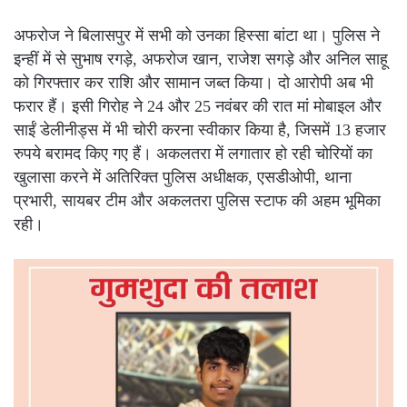
अफरोज ने बिलासपुर में सभी को उनका हिस्सा बांटा था। पुलिस ने
इन्हीं में से सुभाष रगड़े, अफरोज खान, राजेश सगड़े और अनिल साहू
को गिरफ्तार कर राशि और सामान जब्त किया। दो आरोपी अब भी
फरार हैं। इसी गिरोह ने 24 और 25 नवंबर की रात मां मोबाइल और
साईं डेलीनीड्स में भी चोरी करना स्वीकार किया है, जिसमें 13 हजार
रुपये बरामद किए गए हैं। अकलतरा में लगातार हो रही चोरियों का
खुलासा करने में अतिरिक्त पुलिस अधीक्षक, एसडीओपी, थाना
प्रभारी, सायबर टीम और अकलतरा पुलिस स्टाफ की अहम भूमिका
रही।