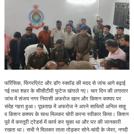
फॉरेंसिक, फिंगरप्रिंट और डॉग स्क्वॉड की मदद से जांच आगे बढ़ाई
गई तथा शहर के सीसीटीवी फुटेज खंगाले गए। चार दिन की लगातार
जांच में संजय नगर निवासी अफरोज खान और किशन कश्यप पर
संदेह गहरा हुआ। पूछताछ में अफरोज ने अपने साथियों अनिल साहू
व किशन कश्यप के साथ मिलकर चोरी करना स्वीकार किया। किशन
पूर्व में कस्तूरी ट्रेडर्स में कार्य कर चुका था और घर की जानकारी
रखता था। सभी ने मिलकर ताला तोड़कर सोने-चांदी के जेवर, नगदी