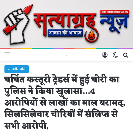
Menu
Log In
Switch 
Se
जांजगीर चाँपा
चर्चित कस्तूरी ट्रेडर्स में हुई चोरी का
पुलिस ने किया खुलासा…4
आरोपियों से लाखों का माल बरामद,
सिलसिलेवार चोरियों में संलिप्त से
सभी आरोपी,