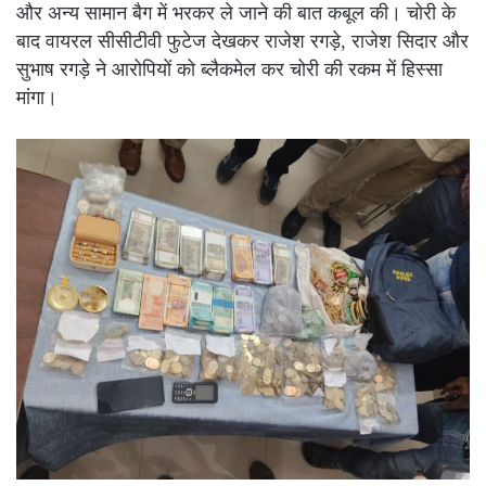
और अन्य सामान बैग में भरकर ले जाने की बात कबूल की। चोरी के
बाद वायरल सीसीटीवी फुटेज देखकर राजेश रगड़े, राजेश सिदार और
सुभाष रगड़े ने आरोपियों को ब्लैकमेल कर चोरी की रकम में हिस्सा
मांगा।