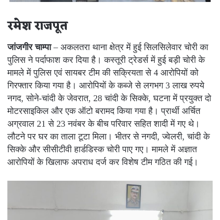
रमेश राजपूत
जांजगीर चाम्पा
– अकलतरा थाना क्षेत्र में हुई सिलसिलेवार चोरी का
पुलिस ने पर्दाफाश कर दिया है। कस्तूरी ट्रेडर्स में हुई बड़ी चोरी के
मामले में पुलिस एवं सायबर टीम की सक्रियता से 4 आरोपियों को
गिरफ्तार किया गया है। आरोपियों के कब्जे से लगभग 3 लाख रुपये
नगद, सोने-चांदी के जेवरात, 28 चांदी के सिक्के, घटना में प्रयुक्त दो
मोटरसाइकिल और एक ऑटो बरामद किया गया है। प्रार्थी अर्चित
अग्रवाल 21 से 23 नवंबर के बीच परिवार सहित शादी में गए थे।
लौटने पर घर का ताला टूटा मिला। भीतर से नगदी, ज्वेलरी, चांदी के
सिक्के और सीसीटीवी हार्डडिस्क चोरी पाए गए। मामले में अज्ञात
आरोपियों के खिलाफ अपराध दर्ज कर विशेष टीम गठित की गई।