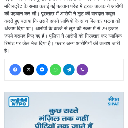
मजिस्ट्रेट के समक्ष कराई गई पहचान परेड में ट्रक चालक ने आरोपी
की पहचान कर ली। पूछताछ में आरोपी ने लूट की वारदात कबूल
करते हुए बताया कि उसने अपने साथियों के साथ मिलकर घटना को
अंजाम दिया था। आरोपी के कब्जे से लूट की रकम में से 29 हजार
रुपये बरामद किए गए हैं। पुलिस ने आरोपी को गिरफ्तार कर न्यायिक
रिमांड पर जेल भेज दिया है। फरार अन्य आरोपियों की तलाश जारी
है।
Facebook
X
Messenger
WhatsApp
Telegram
Viber