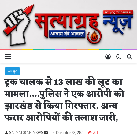
Menu
Log In
Switch 
Se
जशपुर
ट्रक चालक से 13 लाख की लूट का
मामला….पुलिस ने एक आरोपी को
झारखंड से किया गिरफ्तार, अन्य
फरार आरोपियों की तलाश जारी,
Send
SATYAGRAH NEWS
December 23, 2025
701