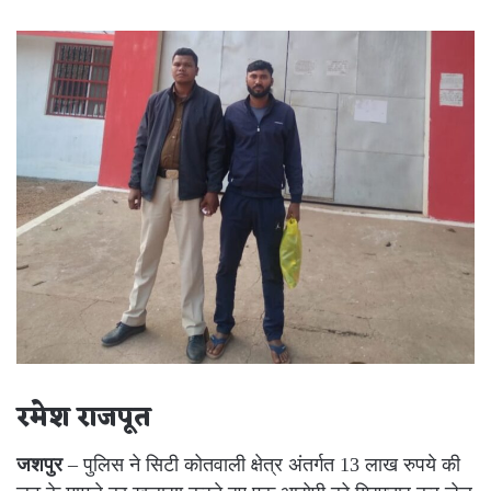
an
email
रमेश राजपूत
जशपुर
– पुलिस ने सिटी कोतवाली क्षेत्र अंतर्गत 13 लाख रुपये की