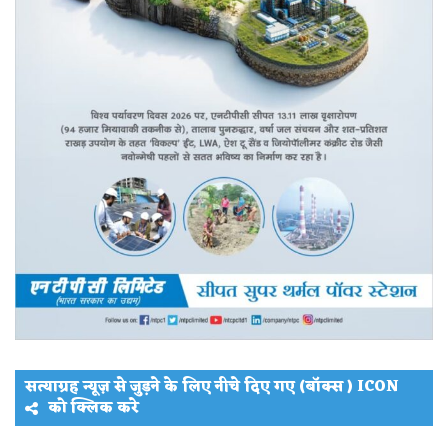
सत्याग्रह न्यूज़ से जुड़ने के लिए नीचे दिए गए (बॉक्स ) ICON
को क्लिक करे