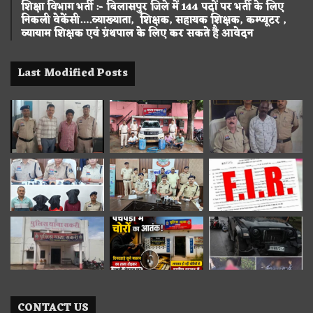
शिक्षा विभाग भर्ती :- बिलासपुर जिले में 144 पदों पर भर्ती के लिए
निकली वेकेंसी….व्याख्याता, शिक्षक, सहायक शिक्षक, कम्प्यूटर ,
व्यायाम शिक्षक एवं ग्रंथपाल के लिए कर सकते है आवेदन
Last Modified Posts
CONTACT US