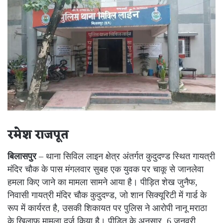
रमेश राजपूत
बिलासपुर
– थाना सिविल लाइन क्षेत्र अंतर्गत कुदुदण्ड स्थित गायत्री
मंदिर चौक के पास मंगलवार सुबह एक युवक पर चाकू से जानलेवा
हमला किए जाने का मामला सामने आया है। पीड़ित शेख जुनैफ,
निवासी गायत्री मंदिर चौक कुदुदण्ड, जो शान सिक्यूरिटी में गार्ड के
रूप में कार्यरत है, उसकी शिकायत पर पुलिस ने आरोपी नानू मराठा
के खिलाफ मामला दर्ज किया है। पीड़ित के अनुसार, 6 जनवरी