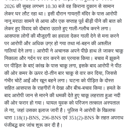
2026 की सुबह लगभग 10.30 बजे वह किराना दुकान से सामान
लेकर घर लौट रहा था। इसी दौरान गायत्री मंदिर के पास आरोपी
नानू मराठा सामने से आया और एक सप्ताह पूर्व बीड़ी पीने की बात को
लेकर हुए विवाद को दोबारा उठाते हुए गाली-गलौच करने लगा।
आसपास लोगों की मौजूदगी का हवाला देकर गाली देने से मना करने
पर आरोपी और अधिक उग्र हो गया तथा मां-बहन की अश्लील
गालियां देने लगा। आरोपी ने अचानक अपने पीछे हाथ ले जाकर चाकू
निकाला और गर्दन पर वार करने का प्रयास किया। बचाव में झुकने
पर पीड़ित के बाएं कांख के पास चाकू लगा, इसके बाद आरोपी ने पीठ
की ओर कमर के ऊपर दो-तीन बार चाकू से वार कर दिया, जिससे
गंभीर चोटें आईं और खून बहने लगा। घटना को पीड़ित के दोस्त
सहित आसपास के राहगीरों ने देखा और बीच-बचाव किया। हमले के
बाद आरोपी जान से मारने की धमकी देते हुए चाकू लहराता हुआ नदी
की ओर फरार हो गया। घायल युवक को परिजन तत्काल अस्पताल
ले गए, जहां उसका इलाज जारी है। पुलिस ने आरोपी के खिलाफ
धारा 118(1)-BNS, 296-BNS एवं 351(2)-BNS के तहत अपराध
पंजीबद्ध कर जांच शुरू कर दी है।