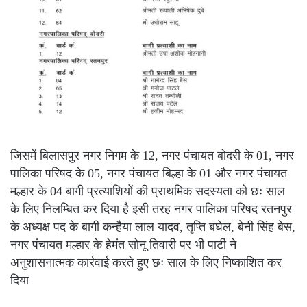
जिसमें बिलासपुर नगर निगम के 12, नगर पंचायत बोदरी के 01, नगर
पालिका परिषद के 05, नगर पंचायत बिल्हा के 01 और नगर पंचायत
मल्हार के 04 बागी प्रत्याशियों की प्राथमिक सदस्यता को छः साल
के लिए निलम्बित कर दिया है इसी तरह नगर पालिका परिषद रतनपुर
के अध्यक्ष पद के बागी कन्हैया लाल यादव, तृप्ति बघेल, बेनी सिंह बेस,
नगर पंचायत मल्हार के हेमंत सोनू तिवारी पर भी पार्टी ने
अनुशासनात्मक कार्रवाई करते हुए छः साल के लिए निष्काशित कर
दिया