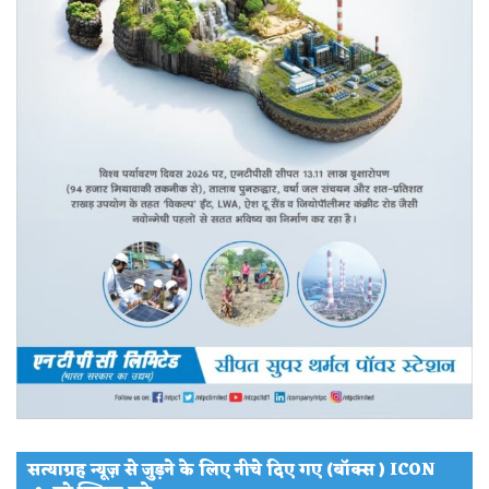
सत्याग्रह न्यूज़ से जुड़ने के लिए नीचे दिए गए (बॉक्स ) ICON