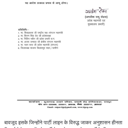
बावजूद इसके जिन्होंने पार्टी लाइन के विरुद्ध जाकर अनुशासन हीनता