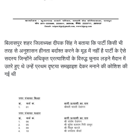
बिलासपुर शहर जिलाध्यक्ष दीपक सिंह ने बताया कि पार्टी किसी भी
तरह से अनुशासन हीनता बर्दाश्त करने के मूड में नहीं है पार्टी के ऐसे
सदस्य जिन्होंने अधिकृत प्रत्याशियों के विरुद्ध चुनाव लड़ने मैदान में
उतरे हुए थे उन्हें प्रथम दृष्टया समझाइश देकर मनाने की कोशिश की
गई थी