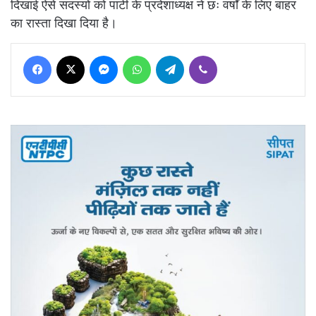
दिखाई ऐसे सदस्यों को पार्टी के प्रदेशाध्यक्ष ने छः वर्षों के लिए बाहर
का रास्ता दिखा दिया है।
Facebook
X
Messenger
WhatsApp
Telegram
Viber