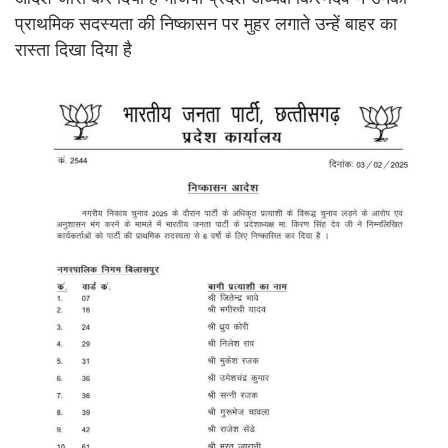
प्राथमिक सदस्यता की निष्कासन पर मुहर लगाते उन्हें बाहर का
रास्ता दिखा दिया है