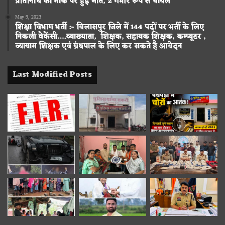
प्रतिनिधि की मौके पर हुई मौत, 2 गंभीर रूप से घायल
May 9, 2023
शिक्षा विभाग भर्ती :- बिलासपुर जिले में 144 पदों पर भर्ती के लिए
निकली वेकेंसी….व्याख्याता, शिक्षक, सहायक शिक्षक, कम्प्यूटर ,
व्यायाम शिक्षक एवं ग्रंथपाल के लिए कर सकते है आवेदन
Last Modified Posts