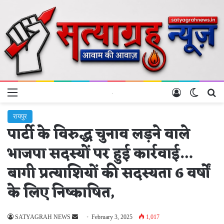
Menu
Log In
Switch 
Se
रायपुर
पार्टी के विरुद्ध चुनाव लड़ने वाले
भाजपा सदस्यों पर हुई कार्रवाई…
बागी प्रत्याशियों की सदस्यता 6 वर्षों
के लिए निष्काषित,
Send
SATYAGRAH NEWS
February 3, 2025
1,017