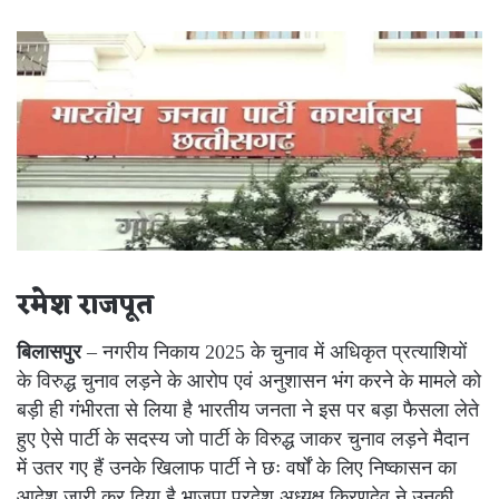
an
email
रमेश राजपूत
बिलासपुर
– नगरीय निकाय 2025 के चुनाव में अधिकृत प्रत्याशियों
के विरुद्ध चुनाव लड़ने के आरोप एवं अनुशासन भंग करने के मामले को
बड़ी ही गंभीरता से लिया है भारतीय जनता ने इस पर बड़ा फैसला लेते
हुए ऐसे पार्टी के सदस्य जो पार्टी के विरुद्ध जाकर चुनाव लड़ने मैदान
में उतर गए हैं उनके खिलाफ पार्टी ने छः वर्षों के लिए निष्कासन का
आदेश जारी कर दिया है भाजपा प्रदेश अध्यक्ष किरणदेव ने उनकी