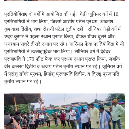
प्रतियोगिताएं दो वर्गों में आयोजित की गईं। गेड़ी जूनियर वर्ग में 10
प्रतिभागियों ने भाग लिया, जिसमें आशीष पटेल प्रथम, आकाश
कुशवाहा द्वितीय, तथा रोशनी पटेल तृतीय रहीं। सीनियर गेड़ी वर्ग में
उदय कुमार ने पहला स्थान प्राप्त किया, दीपक धीवर दूसरे और
घनश्याम रात्रे तीसरे स्थान पर रहे। नारियल फेंक प्रतियोगिता में भी
प्रतिभागियों ने उत्साहपूर्वक भाग लिया। सीनियर वर्ग में देवेंद्र
प्रजापति ने 179 फीट फेंक कर प्रथम स्थान प्राप्त किया, जबकि
वीर कलसा द्वितीय व अजय पटेल तृतीय स्थान पर रहे। जूनियर वर्ग
में प्रांशु डोंगरे प्रथम, हिमांशु प्रजापति द्वितीय, व त्रिशू प्रजापति
तृतीय स्थान पर रहे।