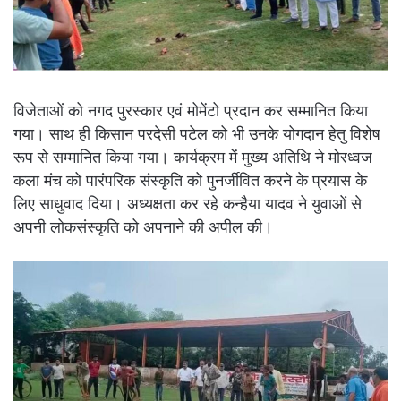
विजेताओं को नगद पुरस्कार एवं मोमेंटो प्रदान कर सम्मानित किया
गया। साथ ही किसान परदेसी पटेल को भी उनके योगदान हेतु विशेष
रूप से सम्मानित किया गया। कार्यक्रम में मुख्य अतिथि ने मोरध्वज
कला मंच को पारंपरिक संस्कृति को पुनर्जीवित करने के प्रयास के
लिए साधुवाद दिया। अध्यक्षता कर रहे कन्हैया यादव ने युवाओं से
अपनी लोकसंस्कृति को अपनाने की अपील की।