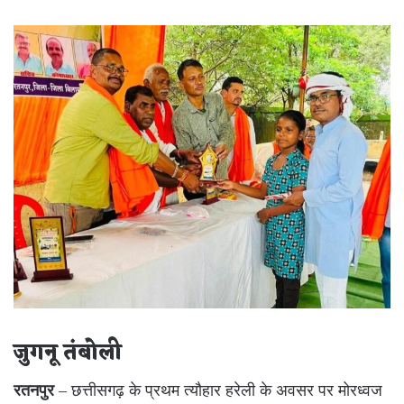
an
email
जुगनू तंबोली
रतनपुर
– छत्तीसगढ़ के प्रथम त्यौहार हरेली के अवसर पर मोरध्वज