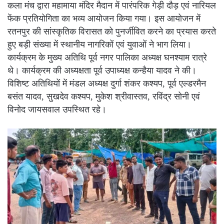
कला मंच द्वारा महामाया मंदिर मैदान में पारंपरिक गेड़ी दौड़ एवं नारियल
फेंक प्रतियोगिता का भव्य आयोजन किया गया। इस आयोजन में
रतनपुर की सांस्कृतिक विरासत को पुनर्जीवित करने का प्रयास करते
हुए बड़ी संख्या में स्थानीय नागरिकों एवं युवाओं ने भाग लिया।
कार्यक्रम के मुख्य अतिथि पूर्व नगर पालिका अध्यक्ष घनश्याम रात्रे
थे। कार्यक्रम की अध्यक्षता पूर्व उपाध्यक्ष कन्हैया यादव ने की।
विशिष्ट अतिथियों में मंडल अध्यक्ष दुर्गा शंकर कश्यप, पूर्व एल्डरमैन
बसंत यादव, सुखदेव कश्यप, मुकेश श्रीवास्तव, रविंद्र सोनी एवं
विनोद जायसवाल उपस्थित रहे।