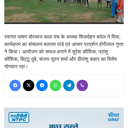
स्वागत भाषण मोरध्वज कला मंच के अध्यक्ष शिवमोहन बघेल ने दिया,
कार्यक्रम का संचालन बलराम पांडे एवं आभार प्रदर्शन होरीलाल गुप्ता
ने किया। आयोजन को सफल बनाने में सुरेश कौशिक, प्रांशु
कौशिक, बिट्टू दुबे, संजय नूतन शर्मा और दीपांशु कहार का विशेष
योगदान रहा।
Facebook
X
Messenger
WhatsApp
Telegram
Viber