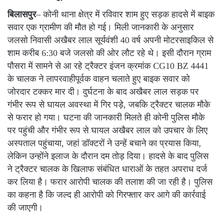
बिलासपुर
– कोनी थाना क्षेत्र में रविवार शाम हुए सड़क हादसे में बाइक
सवार एक ग्रामीण की मौत हो गई। मिली जानकारी के अनुसार
जलसो निवासी अखैबर लाल सूर्यवंशी 40 वर्ष अपनी मोटरसाइकिल से
शाम करीब 6:30 बजे जलसो की ओर लौट रहे थे। इसी दौरान ग्राम
पौसरा में सामने से आ रहे ट्रैक्टर इंजन क्रमांक CG10 BZ 4441
के चालक ने लापरवाहीपूर्वक वाहन चलाते हुए बाइक सवार को
जोरदार टक्कर मार दी। दुर्घटना के बाद अखैबर लाल सड़क पर
गंभीर रूप से घायल अवस्था में गिर पड़े, जबकि ट्रैक्टर चालक मौके
से फरार हो गया। घटना की जानकारी मिलते ही कोनी पुलिस मौके
पर पहुंची और गंभीर रूप से घायल अखैबर लाल को उपचार के लिए
अस्पताल पहुंचाया, जहां डॉक्टरों ने उन्हें बचाने का प्रयास किया,
लेकिन उन्होंने इलाज के दौरान दम तोड़ दिया। हादसे के बाद पुलिस
ने ट्रैक्टर चालक के खिलाफ संबंधित धाराओं के तहत अपराध दर्ज
कर लिया है। फरार आरोपी चालक की तलाश की जा रही है। पुलिस
का कहना है कि जल्द ही आरोपी को गिरफ्तार कर आगे की कार्रवाई
की जाएगी।