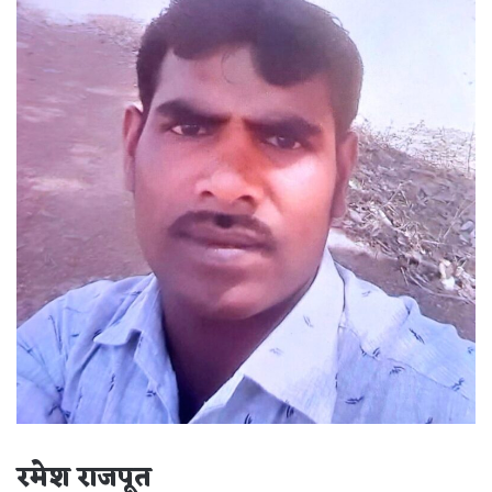
रमेश राजपूत