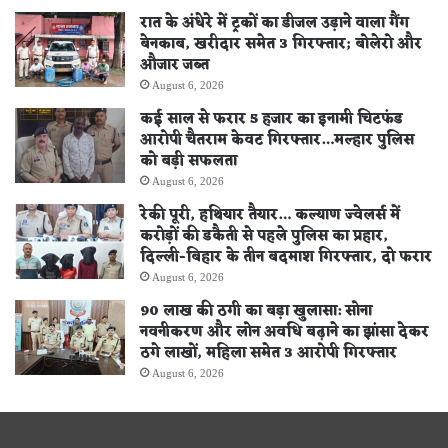
रात के अंधेरे में ट्रकों का डीजल उड़ाने वाला गैंग
बेनकाब, खरीदार समेत 3 गिरफ्तार; बोलेरो और
औजार जब्त
August 6, 2026
कई साल से फरार 5 हजार का इनामी चिटफंड
आरोपी चैतराम केवट गिरफ्तार…मल्हार पुलिस
को बड़ी सफलता
August 6, 2026
रेकी पूरी, हथियार तैयार… कल्याण ज्वेलर्स में
करोड़ों की डकैती से पहले पुलिस का प्रहार,
दिल्ली-बिहार के तीन बदमाश गिरफ्तार, दो फरार
August 6, 2026
90 लाख की ठगी का बड़ा खुलासा: सोना
नवनीकरण और लोन अवधि बढ़ाने का झांसा देकर
ठगे लाखों, महिला समेत 3 आरोपी गिरफ्तार
August 6, 2026