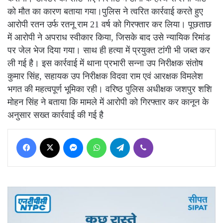
को मौत का कारण बताया गया।पुलिस ने त्वरित कार्रवाई करते हुए
आरोपी रतन उर्फ रतनू राम 21 वर्ष को गिरफ्तार कर लिया। पूछताछ
में आरोपी ने अपराध स्वीकार किया, जिसके बाद उसे न्यायिक रिमांड
पर जेल भेज दिया गया। साथ ही हत्या में प्रयुक्त टांगी भी जब्त कर
ली गई है। इस कार्रवाई में थाना प्रभारी सन्ना उप निरीक्षक संतोष
कुमार सिंह, सहायक उप निरीक्षक विदवा राम एवं आरक्षक विमलेश
भगत की महत्वपूर्ण भूमिका रही। वरिष्ठ पुलिस अधीक्षक जशपुर शशि
मोहन सिंह ने बताया कि मामले में आरोपी को गिरफ्तार कर कानून के
अनुसार सख्त कार्रवाई की गई है
Facebook
X
Messenger
WhatsApp
Telegram
Viber