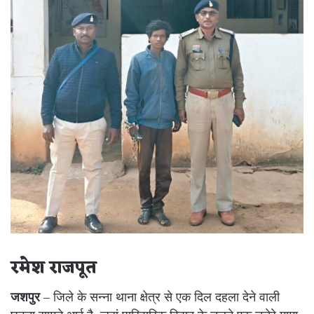
रमेश राजपूत
जशपुर
– जिले के सन्ना थाना क्षेत्र से एक दिल दहला देने वाली