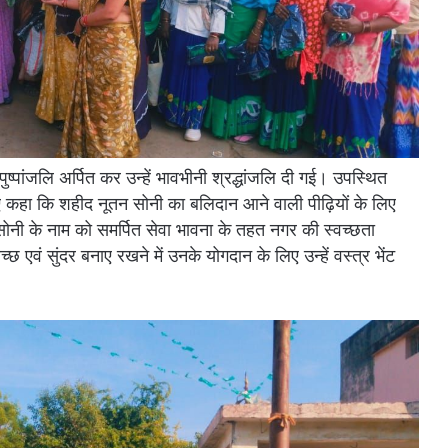
ुष्पांजलि अर्पित कर उन्हें भावभीनी श्रद्धांजलि दी गई। उपस्थित
ए कहा कि शहीद नूतन सोनी का बलिदान आने वाली पीढ़ियों के लिए
 सोनी के नाम को समर्पित सेवा भावना के तहत नगर की स्वच्छता
छ एवं सुंदर बनाए रखने में उनके योगदान के लिए उन्हें वस्त्र भेंट