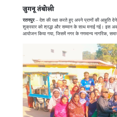
जुगनू तंबोली
रतनपुर
– देश की रक्षा करते हुए अपने प्राणों की आहुति दे
शुक्रवार को श्रद्धा और सम्मान के साथ मनाई गई। इस अवसर
आयोजन किया गया, जिसमें नगर के गणमान्य नागरिक, समाजस