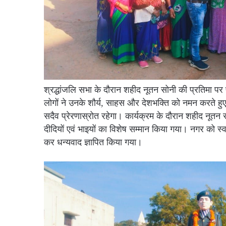
श्रद्धांजलि सभा के दौरान शहीद नूतन सोनी की प्रतिमा पर प
लोगों ने उनके शौर्य, साहस और देशभक्ति को नमन करते हु
सदैव प्रेरणास्रोत रहेगा। कार्यक्रम के दौरान शहीद नूतन
दीदियों एवं भाइयों का विशेष सम्मान किया गया। नगर को स्वच्
कर धन्यवाद ज्ञापित किया गया।