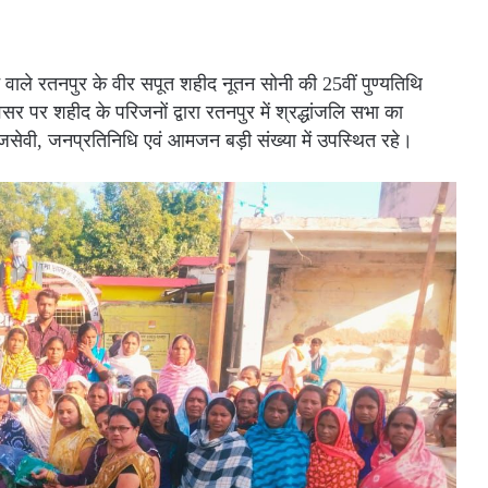
ने वाले रतनपुर के वीर सपूत शहीद नूतन सोनी की 25वीं पुण्यतिथि
 पर शहीद के परिजनों द्वारा रतनपुर में श्रद्धांजलि सभा का
ेवी, जनप्रतिनिधि एवं आमजन बड़ी संख्या में उपस्थित रहे।