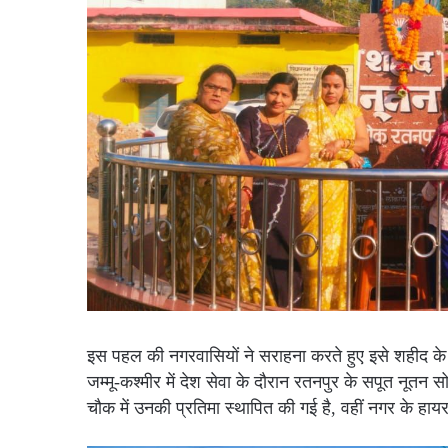
इस पहल की नगरवासियों ने सराहना करते हुए इसे शहीद के
जम्मू-कश्मीर में देश सेवा के दौरान रतनपुर के सपूत नूतन स
चौक में उनकी प्रतिमा स्थापित की गई है, वहीं नगर के हा