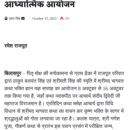
आध्यात्मिक आयोजन
Send
उदय सिंह
October 15, 2022
141
an
email
रमेश राजपूत
बिलासपुर
– पितृ मोक्ष की मनोकामना से ग्राम ढेंका में राजपूत परिवार
द्वारा ठाकुर बलवंत सिंह एवं श्रीमती सिंह की स्मृति में श्रीमद भागवत
कथा भक्ति ज्ञान यज्ञ सप्ताह का आयोजन 8 अक्टूबर से 16 अक्टूबर
तक किया गया है, जहाँ कथा व्यासपीठ पर आचार्य संदीप द्विवेदी जी
महाराज विराजमान है। प्रतिदिन कथा मर्मज्ञ आचार्य द्वारा विधि
विधान से श्रीमद भागवत कथा का वाचन कर कृष्ण भक्ति के सागर में
श्रद्धालुओं को गोता लगवाया जा रहा है। कलश यात्रा, श्री गणेश
पूजा, गौकर्ण कथा से प्रारंभ इस पावन प्रसंग में परीक्षित जन्म,