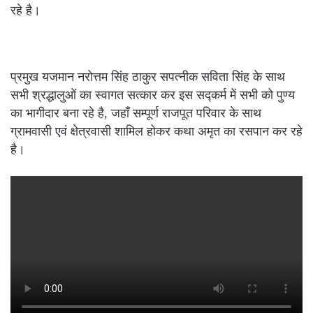
रहे है।
प्रमुख यजमान नरोत्तम सिंह ठाकुर सपत्नीक सविता सिंह के साथ
सभी श्रद्धालुओं का स्वागत सत्कार कर इस सद्कर्म में सभी को पुण्य
का भागीदार बना रहे है, जहाँ सम्पूर्ण राजपूत परिवार के साथ
ग्रामवासी एवं क्षेत्रवासी शामिल होकर कथा अमृत का रसपान कर रहे
है।