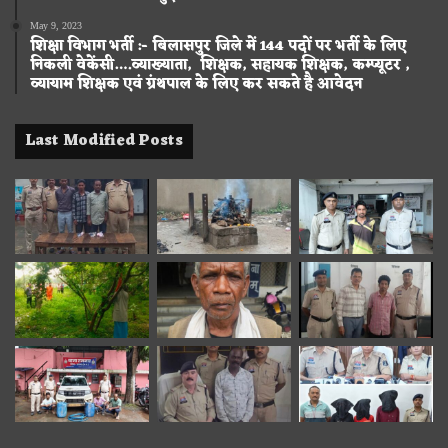
May 9, 2023
शिक्षा विभाग भर्ती :- बिलासपुर जिले में 144 पदों पर भर्ती के लिए
निकली वेकेंसी….व्याख्याता, शिक्षक, सहायक शिक्षक, कम्प्यूटर ,
व्यायाम शिक्षक एवं ग्रंथपाल के लिए कर सकते है आवेदन
Last Modified Posts