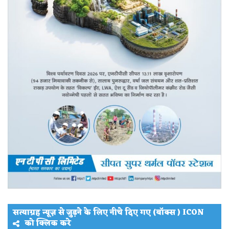
सत्याग्रह न्यूज़ से जुड़ने के लिए नीचे दिए गए (बॉक्स ) ICON
को क्लिक करे