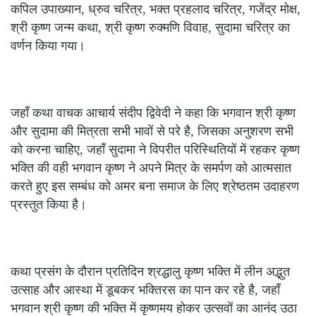
कपिल उपाख्यान, ध्रुव चरित्र, भक्त प्रहलाद चरित्र, गजेंद्र मोक्ष,
श्री कृष्ण जन्म कथा, श्री कृष्ण रुक्मणि विवाह, सुदामा चरित्र का
वर्णन किया गया।
जहाँ कथा वाचक आचार्य संदीप द्विवेदी ने कहा कि भगवान श्री कृष्ण
और सुदामा की मित्रता सभी भावों से परे है, जिसका अनुशरण सभी
को करना चाहिए, जहाँ सुदामा ने विपरीत परिस्थितियों में रहकर कृष्ण
भक्ति की वही भगवान कृष्ण ने अपने मित्र के समर्पण को आत्मसात
करते हुए इस सम्बंध को अमर बना समाज के लिए श्रेष्ठतम उदाहरण
प्रस्तुत किया है।
कथा प्रसंग के दौरान प्रतिदिन श्रद्धालु कृष्ण भक्ति में लीन अद्भुत
उत्साह और आस्था में डूबकर भक्तिरस का पान कर रहे है, जहाँ
भगवान श्री कृष्ण की भक्ति में कृष्णमय होकर उत्सवों का आनंद उठा