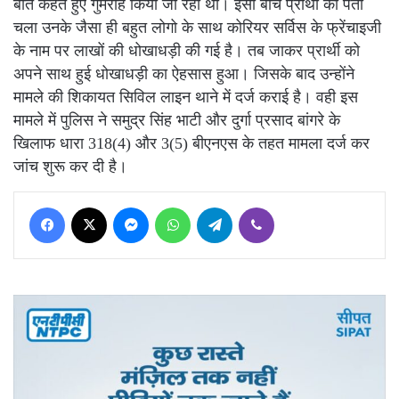
बात कहते हुए गुमराह किया जा रहा था। इसी बीच प्रार्थी को पता
चला उनके जैसा ही बहुत लोगो के साथ कोरियर सर्विस के फ्रेंचाइजी
के नाम पर लाखों की धोखाधड़ी की गई है। तब जाकर प्रार्थी को
अपने साथ हुई धोखाधड़ी का ऐहसास हुआ। जिसके बाद उन्होंने
मामले की शिकायत सिविल लाइन थाने में दर्ज कराई है। वही इस
मामले में पुलिस ने समुद्र सिंह भाटी और दुर्गा प्रसाद बांगरे के
खिलाफ धारा 318(4) और 3(5) बीएनएस के तहत मामला दर्ज कर
जांच शुरू कर दी है।
Facebook
X
Messenger
WhatsApp
Telegram
Viber