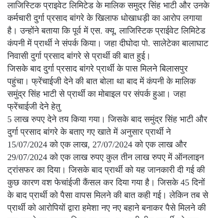
लाजिस्टिक प्राइवेट लिमिटेड के मालिक समुद्र सिंह भाटी और उनके
कर्मचारी दुर्गा प्रसाद बांगरे के खिलाफ धोखाधड़ी का आरोप लगाया
है। उन्होंने बताया कि पूर्व में एस. क्यू. लाजिस्टिक प्राईवेट लिमिटेड
कंपनी में प्रार्थी ने संपर्क किया। जहा दीघोदा पो. सालेटेका बालाघाट
निवासी दुर्गा प्रसाद बांगरे से प्रार्थी की बात हुई।
जिसके बाद दुर्गा प्रसाद बांगरे प्रार्थी के पास मिलने बिलासपुर
पहुंचा। फ्रेंचाईजी देने की बात बोला था बाद में कंपनी के मालिक
समुंद्र सिंह भाटी से प्रार्थी का मोबाइल पर संपर्क हुआ। जहा
फ्रेंचाईजी देने हेतु
5 लाख रुपए देने तय किया गया। जिसके बाद समुंद्र सिंह भाटी और
दुर्गा प्रसाद बांगरे के बताए गए खाते में अनुसार प्रार्थी ने
15/07/2024 को एक लाख, 27/07/2024 को एक लाख और
29/07/2024 को एक लाख रुपए कुल तीन लाख रुपए में ऑनलाइन
ट्रांसफर का दिया। जिसके बाद प्रार्थी को यह जानकारी दी गई की
कुछ कारण वश फेचांईजी कैंसल कर दिया गया है। जिसके 45 दिनों
के बाद प्रार्थी को पैसा वापस मिलने की बात कही गई। लेकिन तब से
प्रार्थी को आरोपियों द्वारा हमेशा नए नए बहाने बनाकर पैसे मिलने की