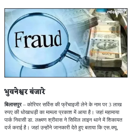
an
email
भुवनेश्वर बंजारे
बिलासपुर
– कोरियर सर्विस की फ्रेंचाइजी लेने के नाम पर 3 लाख
रुपए की धोखाधड़ी का मामला प्रकाश में आया है। जहां महामाया
पार्क निवासी डा. लक्ष्मण श्रीवास ने सिविल लाइन थाने में शिकायत
दर्ज कराई है। जहां उन्होंने जानकारी देते हुए बताया कि एस.क्यू.