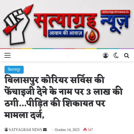
Menu
Log In
Switch 
Se
बिलासपुर
बिलासपुर कोरियर सर्विस की
फेंचाइजी देने के नाम पर 3 लाख की
ठगी…पीड़ित की शिकायत पर
मामला दर्ज,
Send
SATYAGRAH NEWS
October 14, 2025
347