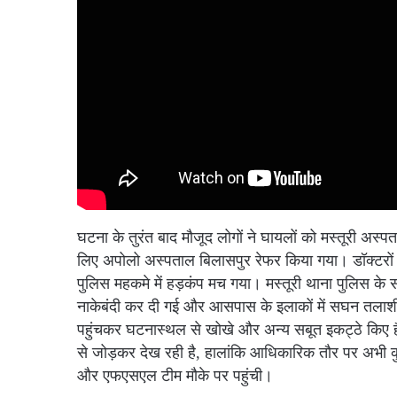
घटना के तुरंत बाद मौजूद लोगों ने घायलों को मस्तूरी अस्प
लिए अपोलो अस्पताल बिलासपुर रेफर किया गया। डॉक्टरों 
पुलिस महकमे में हड़कंप मच गया। मस्तूरी थाना पुलिस के सा
नाकेबंदी कर दी गई और आसपास के इलाकों में सघन तलाशी 
पहुंचकर घटनास्थल से खोखे और अन्य सबूत इकट्ठे किए ह
से जोड़कर देख रही है, हालांकि आधिकारिक तौर पर अभी कु
और एफएसएल टीम मौके पर पहुंची।