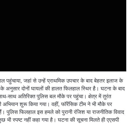
ताल पहुंचाया, जहां से उन्हें प्राथमिक उपचार के बाद बेहतर इलाज के
के अनुसार दोनों घायलों की हालत फिलहाल स्थिर है। घटना के बाद
थ-साथ अतिरिक्त पुलिस बल मौके पर पहुंचा। क्षेत्र में तुरंत
अभियान शुरू किया गया। वहीं, फॉरेंसिक टीम ने भी मौके पर
ैं। पुलिस फिलहाल इस हमले को पुरानी रंजिश या राजनीतिक विवाद
छ भी स्पष्ट नहीं कहा गया है। घटना की सूचना मिलते ही एएसपी