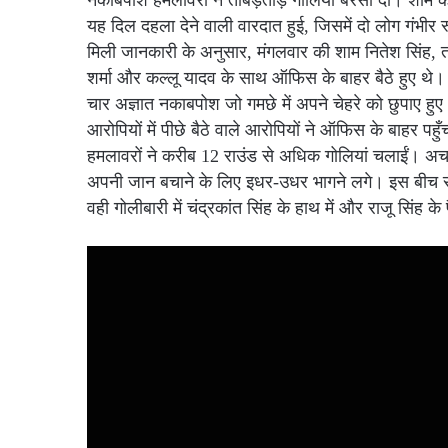
नकाबपोश हमलावरों ने ताबड़तोड़ गोलियां बरसा दीं। शाम कर
यह दिल दहला देने वाली वारदात हुई, जिसमें दो लोग गंभीर र
मिली जानकारी के अनुसार, मंगलवार की शाम नितेश सिंह, तमे
शर्मा और कल्लू यादव के साथ ऑफिस के बाहर बैठे हुए थ
चार अज्ञात नकाबपोश जो गमछे में अपने चेहरे को छुपाए हुए थ
आरोपियों में पीछे बैठे वाले आरोपियों ने ऑफिस के बाहर पहुँच
हमलावरों ने करीब 12 राउंड से अधिक गोलियां चलाईं। 
अपनी जान बचाने के लिए इधर-उधर भागने लगे। इस बीच 
वही गोलीबारी में चंद्रकांत सिंह के हाथ में और राजू सिंह क