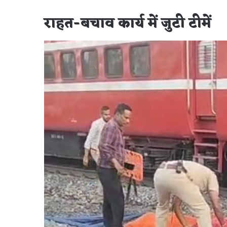
राहत-बचाव कार्य में जुटी टीमें