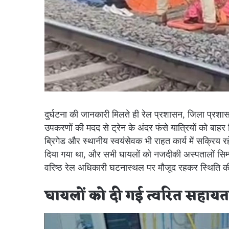
दुर्घटना की जानकारी मिलते ही रेल प्रशासन, जिला प्रशा
उपकरणों की मदद से ट्रेन के अंदर फंसे यात्रियों को बा
ब्रिगेड और स्थानीय स्वयंसेवक भी राहत कार्य में सक्रिय र
दिया गया था, और सभी घायलों को नजदीकी अस्पतालों सिम्स, 
वरिष्ठ रेल अधिकारी घटनास्थल पर मौजूद रहकर स्थिति क
घायलों को दी गई त्वरित सहायत