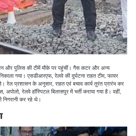
सन और पुलिस की टीमें मौके पर पहुंचीं। गैस कटर और अन्य
हर निकाला गया। एसडीआरएफ, रेलवे की दुर्घटना राहत टीम, फायर
हे। रेल प्रशासन के अनुसार, राहत एवं बचाव कार्य तुरंत प्रारंभ कर
अपोलो, रेलवे हॉस्पिटल बिलासपुर में भर्ती कराया गया है। वहीं,
ी निगरानी कर रहे थे।
ा