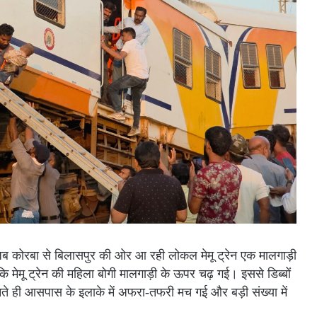
ब कोरबा से बिलासपुर की ओर आ रही लोकल मेमू ट्रेन एक मालगाड़ी
मेमू ट्रेन की महिला बोगी मालगाड़ी के ऊपर चढ़ गई। इससे डिब्बों
नते ही आसपास के इलाके में अफरा-तफरी मच गई और बड़ी संख्या में