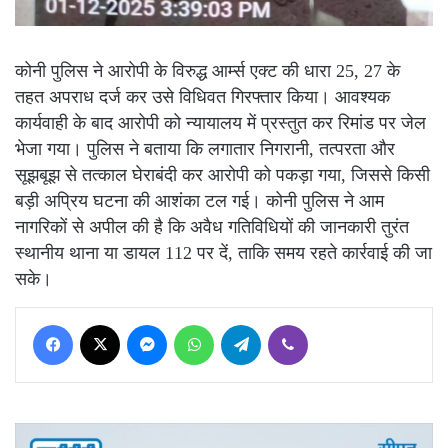
कोनी पुलिस ने आरोपी के विरुद्ध आर्म्स एक्ट की धारा 25, 27 के
तहत अपराध दर्ज कर उसे विधिवत गिरफ्तार किया। आवश्यक
कार्यवाही के बाद आरोपी को न्यायालय में प्रस्तुत कर रिमांड पर जेल
भेजा गया। पुलिस ने बताया कि लगातार निगरानी, तत्परता और
सूझबूझ से तत्काल घेराबंदी कर आरोपी को पकड़ा गया, जिससे किसी
बड़ी अप्रिय घटना की आशंका टल गई। कोनी पुलिस ने आम
नागरिकों से अपील की है कि अवैध गतिविधियों की जानकारी तुरंत
स्थानीय थाना या डायल 112 पर दें, ताकि समय रहते कार्रवाई की जा
सके।
Facebook
X
Messenger
WhatsApp
Telegram
Viber