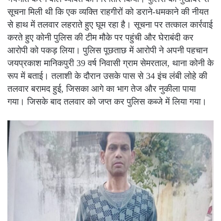
सूचना मिली थी कि एक व्यक्ति राहगीरों को डराने-धमकाने की नीयत
से हाथ में तलवार लहराते हुए घूम रहा है। सूचना पर तत्काल कार्रवाई
करते हुए कोनी पुलिस की टीम मौके पर पहुंची और घेराबंदी कर
आरोपी को पकड़ लिया। पुलिस पूछताछ में आरोपी ने अपनी पहचान
जयप्रकाश मानिकपुरी 39 वर्ष निवासी ग्राम सेमरताल, थाना कोनी के
रूप में बताई। तलाशी के दौरान उसके पास से 34 इंच लंबी लोहे की
तलवार बरामद हुई, जिसका आगे का भाग तेज और नुकीला पाया
गया। जिसके बाद तलवार को जप्त कर पुलिस कब्जे में लिया गया।