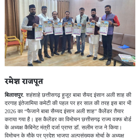
रमेश राजपूत
बिलासपुर
. शहंशाहे छत्तीसगढ़ हुजूर बाबा सैयद इंसान अली शाह की
दरगाह इंतेजामिया कमेटी की पहल पर हर साल की तरह इस बार भी
2026 का “फैजाने बाबा सैय्यद इंसान अली शाह” कैलेंडर तैयार
कराया गया है। इस कैलेंडर का विमोचन छत्तीसगढ़ राज्य वक्फ बोर्ड
के अध्यक्ष कैबिनेट मंत्री दर्जा प्राप्त डॉ. सलीम राज ने किया।
विमोचन के मौके पर प्रदेश भाजपा अल्पसंख्यक मोर्चा के अध्यक्ष