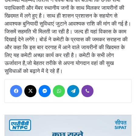
पदाधिकारी और मेंबर स्थानीय जनों के साथ मिलकर जायरीनों की
खिदमत में लगे हुए है। साथ ही शासन प्रशासन के सहयोग से
आवश्यक बुनियादी सुविधाएं जुटाने आवश्यक राशि की मांग की गई है।
जिसमें सहमति भी मिलती जा रही है। जल्द ही यहां विकास के काम
दिखाई देने लगेंगे। बोर्ड ने कमेटी के प्रयास की जमकर सराहना की
और कहा कि इस बार दरगाह में आने वाले जायरीनों की खिदमत के
लिए यह कमेटी अच्छा कार्य कर रही है। कमेटी के सभी लोग
ऊर्जावान है,जो बेहतर तरीके से अपना योगदान वहां की सुख
सुविधाओं को बढ़ाने में दे रहे हैं।
Facebook
X
Messenger
WhatsApp
Telegram
Viber