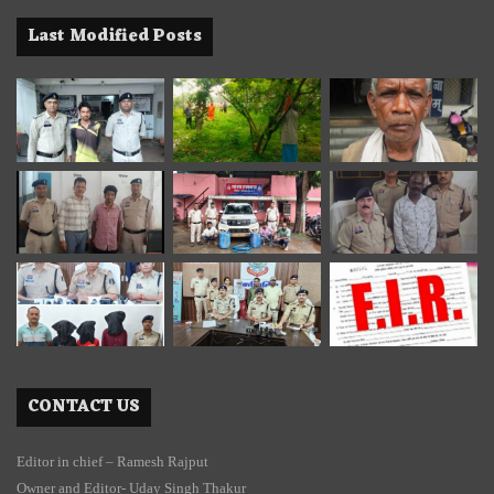
Last Modified Posts
CONTACT US
Editor in chief – Ramesh Rajput
Owner and Editor- Uday Singh Thakur