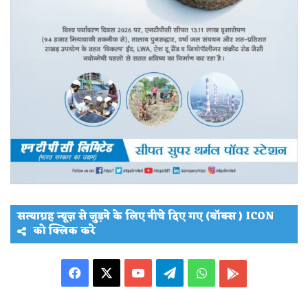
सत्याग्रह न्यूज़ से जुड़ने के लिए नीचे दिए गए (बॉक्स ) ICON
को क्लिक करे
Facebook
X
YouTube
Telegram
WhatsApp
PLAY
STORE