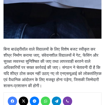
बिना बाउंड्रीवॉल वाले विद्यालयों के लिए विशेष बजट स्वीकृत कर
शीघ्र निर्माण कराया जाए, संवेदनशील विद्यालयों में गेट, फेंसिंग और
सुरक्षा व्यवस्था सुनिश्चित की जाए तथा लापरवाही बरतने वाले
अधिकारियों पर सख्त कार्रवाई की जाए। संगठन ने चेतावनी दी है कि
यदि शीघ्र ठोस कदम नहीं उठाए गए तो एनएसयूआई को लोकतांत्रिक
एवं वैधानिक आंदोलन के लिए मजबूर होना पड़ेगा, जिसकी जिम्मेदारी
शासन-प्रशासन की होगी।
Facebook
X
Messenger
WhatsApp
Telegram
Viber