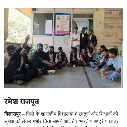
an
email
रमेश राजपूत
बिलासपुर
– जिले के शासकीय विद्यालयों में छात्रों और शिक्षकों की
सुरक्षा को लेकर गंभीर चिंता सामने आई है। भारतीय राष्ट्रीय छात्र