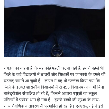
संगठन का कहना है कि यह कोई पहली घटना नहीं है, इससे पहले भी
जिले के कई विद्यालयों में छात्रों और शिक्षकों पर जानवरों के हमले की
घटनाएं सामने आ चुकी हैं। ज्ञापन में यह भी उल्लेख किया गया कि
जिले के 1843 शासकीय विद्यालयों में से 495 विद्यालय आज भी बिना
बाउंड्रीवॉल संचालित हो रहे हैं, जिससे आवारा पशुओं का स्कूल
परिसरों में प्रवेश आम हो गया है। इससे बच्चों की सुरक्षा के साथ-
साथ शैक्षणिक वातावरण भी प्रभावित हो रहा है। एनएसयूआई ने इसे