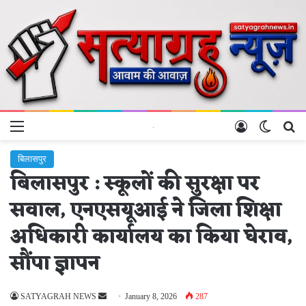
Menu
Log In
Switch 
Se
बिलासपुर
बिलासपुर : स्कूलों की सुरक्षा पर
सवाल, एनएसयूआई ने जिला शिक्षा
अधिकारी कार्यालय का किया घेराव,
सौंपा ज्ञापन
Send
SATYAGRAH NEWS
January 8, 2026
287