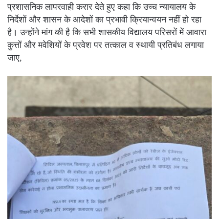
प्रशासनिक लापरवाही करार देते हुए कहा कि उच्च न्यायालय के
निर्देशों और शासन के आदेशों का प्रभावी क्रियान्वयन नहीं हो रहा
है। उन्होंने मांग की है कि सभी शासकीय विद्यालय परिसरों में आवारा
कुत्तों और मवेशियों के प्रवेश पर तत्काल व स्थायी प्रतिबंध लगाया
जाए,