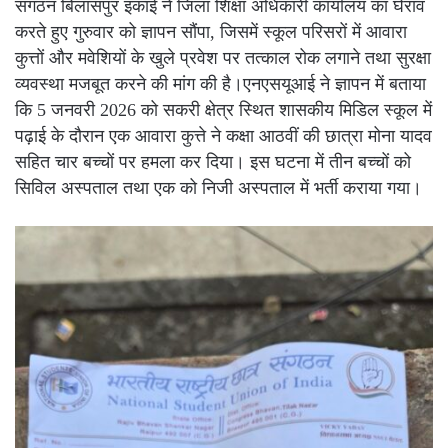
संगठन बिलासपुर इकाई ने जिला शिक्षा अधिकारी कार्यालय का घेराव
करते हुए गुरुवार को ज्ञापन सौंपा, जिसमें स्कूल परिसरों में आवारा
कुत्तों और मवेशियों के खुले प्रवेश पर तत्काल रोक लगाने तथा सुरक्षा
व्यवस्था मजबूत करने की मांग की है।एनएसयूआई ने ज्ञापन में बताया
कि 5 जनवरी 2026 को सकरी क्षेत्र स्थित शासकीय मिडिल स्कूल में
पढ़ाई के दौरान एक आवारा कुत्ते ने कक्षा आठवीं की छात्रा मोना यादव
सहित चार बच्चों पर हमला कर दिया। इस घटना में तीन बच्चों को
सिविल अस्पताल तथा एक को निजी अस्पताल में भर्ती कराया गया।