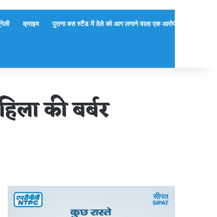
ुंगेली
क्राइम
पुराना बस स्टैंड में ठेले को आग लगाने वाला एक आरोपी गिरफ्तार, दूसर
हिला की बर्बर