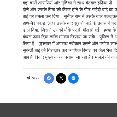
वहां चारों आरोपियों और मृतिका ने साथ बैठकर हड़िया पी।
होने और उसके पिता को कैंसर होने के पीछे गोईदी बाई का ज
बाई पर हमला कर दिया। सुनील राम ने उसके बाल पकड़क
हाथ-पैर पकड़ लिए। इसके बाद सुरन्ती बाई के उकसाने पर सु
डाल दिया, जिससे उसकी मौके पर ही मौत हो गई। हत्या क
कंबल डाल दिया ताकि मामला छिपाया जा सके। पुलिस ने आरो
लिया है। पूछताछ में अपराध स्वीकार करने और पर्याप्त साक्
सुरन्ती बाई को गिरफ्तार कर न्यायिक रिमांड पर जेल भेज 
आपसी विवाद मुख्य कारण बताया जा रहा है। मामले की जां
Facebook
X
Messenger
Share