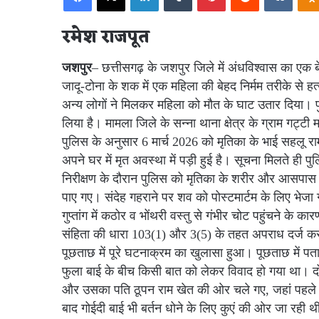
रमेश राजपूत
जशपुर
– छत्तीसगढ़ के जशपुर जिले में अंधविश्वास का एक 
जादू-टोना के शक में एक महिला की बेहद निर्मम तरीके से
अन्य लोगों ने मिलकर महिला को मौत के घाट उतार दिया। पुल
लिया है। मामला जिले के सन्ना थाना क्षेत्र के ग्राम गट्टी 
पुलिस के अनुसार 6 मार्च 2026 को मृतिका के भाई सहलू रा
अपने घर में मृत अवस्था में पड़ी हुई है। सूचना मिलते ही
निरीक्षण के दौरान पुलिस को मृतिका के शरीर और आसपास खून
पाए गए। संदेह गहराने पर शव को पोस्टमार्टम के लिए भेजा गय
गुप्तांग में कठोर व भोंथरी वस्तु से गंभीर चोट पहुंचने के क
संहिता की धारा 103(1) और 3(5) के तहत अपराध दर्ज कर ज
पूछताछ में पूरे घटनाक्रम का खुलासा हुआ। पूछताछ में प
फुला बाई के बीच किसी बात को लेकर विवाद हो गया था। द
और उसका पति ठूपन राम खेत की ओर चले गए, जहां पहले से
बाद गोईदी बाई भी बर्तन धोने के लिए कुएं की ओर जा रही थ