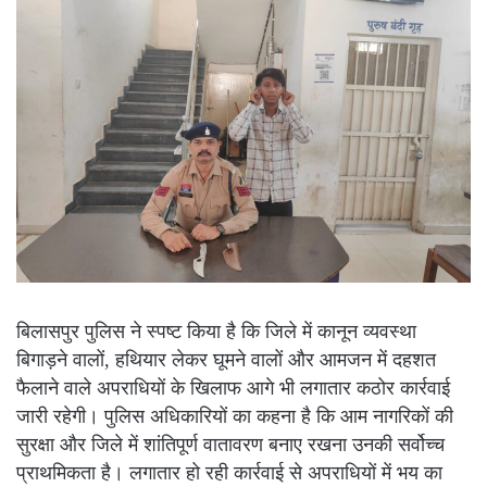
बिलासपुर पुलिस ने स्पष्ट किया है कि जिले में कानून व्यवस्था
बिगाड़ने वालों, हथियार लेकर घूमने वालों और आमजन में दहशत
फैलाने वाले अपराधियों के खिलाफ आगे भी लगातार कठोर कार्रवाई
जारी रहेगी। पुलिस अधिकारियों का कहना है कि आम नागरिकों की
सुरक्षा और जिले में शांतिपूर्ण वातावरण बनाए रखना उनकी सर्वोच्च
प्राथमिकता है। लगातार हो रही कार्रवाई से अपराधियों में भय का