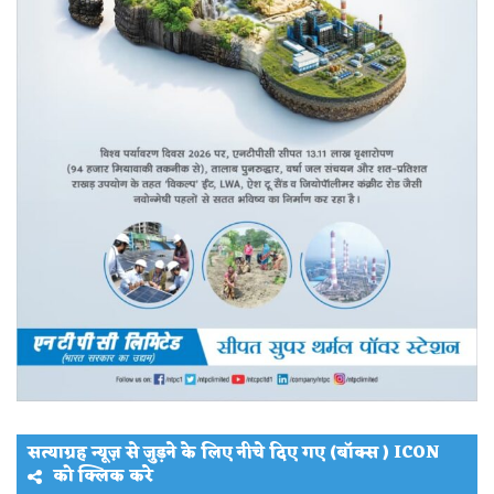
सत्याग्रह न्यूज़ से जुड़ने के लिए नीचे दिए गए (बॉक्स ) ICON
को क्लिक करे