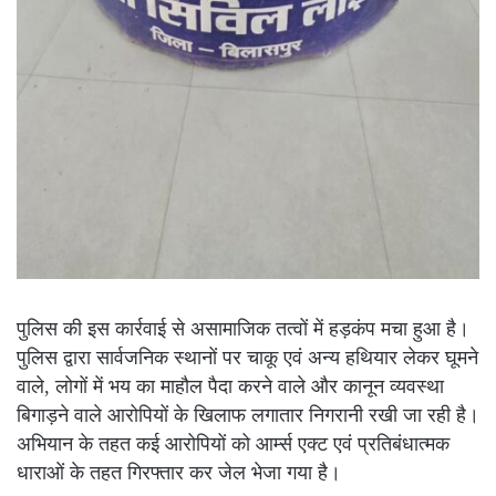
पुलिस की इस कार्रवाई से असामाजिक तत्वों में हड़कंप मचा हुआ है।
पुलिस द्वारा सार्वजनिक स्थानों पर चाकू एवं अन्य हथियार लेकर घूमने
वाले, लोगों में भय का माहौल पैदा करने वाले और कानून व्यवस्था
बिगाड़ने वाले आरोपियों के खिलाफ लगातार निगरानी रखी जा रही है।
अभियान के तहत कई आरोपियों को आर्म्स एक्ट एवं प्रतिबंधात्मक
धाराओं के तहत गिरफ्तार कर जेल भेजा गया है।