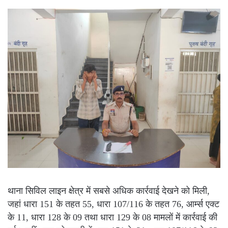
थाना सिविल लाइन क्षेत्र में सबसे अधिक कार्रवाई देखने को मिली,
जहां धारा 151 के तहत 55, धारा 107/116 के तहत 76, आर्म्स एक्ट
के 11, धारा 128 के 09 तथा धारा 129 के 08 मामलों में कार्रवाई की