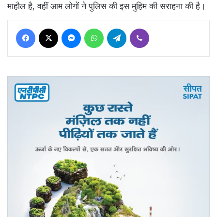
माहौल है, वहीं आम लोगों ने पुलिस की इस मुहिम की सराहना की है।
Facebook
X
Messenger
WhatsApp
Telegram
Viber