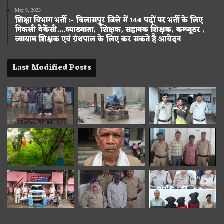
May 9, 2023
शिक्षा विभाग भर्ती :- बिलासपुर जिले में 144 पदों पर भर्ती के लिए
निकली वेकेंसी….व्याख्याता, शिक्षक, सहायक शिक्षक, कम्प्यूटर ,
व्यायाम शिक्षक एवं ग्रंथपाल के लिए कर सकते है आवेदन
Last Modified Posts