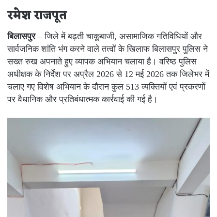
रमेश राजपूत
बिलासपुर
– जिले में बढ़ती चाकूबाजी, असामाजिक गतिविधियों और
सार्वजनिक शांति भंग करने वाले तत्वों के खिलाफ बिलासपुर पुलिस ने
सख्त रुख अपनाते हुए व्यापक अभियान चलाया है। वरिष्ठ पुलिस
अधीक्षक के निर्देश पर अप्रैल 2026 से 12 मई 2026 तक जिलेभर में
चलाए गए विशेष अभियान के दौरान कुल 513 व्यक्तियों एवं प्रकरणों
पर वैधानिक और प्रतिबंधात्मक कार्रवाई की गई है।