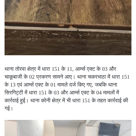
थाना तोरवा क्षेत्र में धारा 151 के 11, आर्म्स एक्ट के 03 और
चाकूबाजी के 02 प्रकरण सामने आए। थाना चकरभाठा में धारा 151
के 13 एवं आर्म्स एक्ट के 01 मामले दर्ज किए गए, जबकि थाना
सिरगिट्टी में धारा 151 के 03 और आर्म्स एक्ट के 04 मामलों में
कार्रवाई हुई। थाना कोनी क्षेत्र में भी धारा 151 के तहत कार्रवाई की
गई।