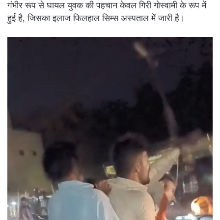
गंभीर रूप से घायल युवक की पहचान केवल गिरी गोस्वामी के रूप में
हुई है, जिसका इलाज फिलहाल सिम्स अस्पताल में जारी है।