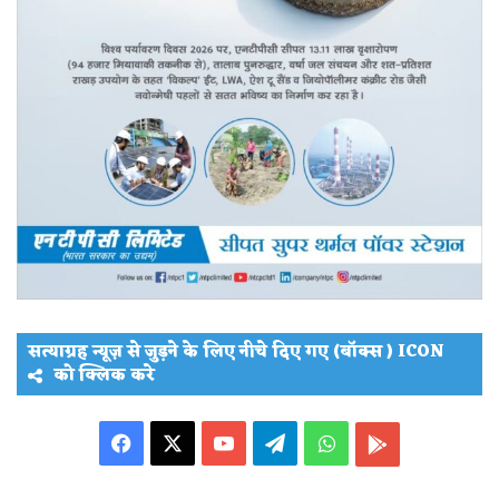
सत्याग्रह न्यूज़ से जुड़ने के लिए नीचे दिए गए (बॉक्स ) ICON
को क्लिक करे
Facebook
X
YouTube
Telegram
WhatsApp
PLAY
STORE