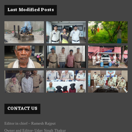
Last Modified Posts
CONTACT US
Editor in chief – Ramesh Rajput
Owner and Editor- Uday Singh Thakur