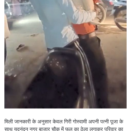
मिली जानकारी के अनुसार केवल गिरी गोस्वामी अपनी पत्नी पूजा के
साथ यदुनंदन नगर बाजार चौक में फल का ठेला लगाकर परिवार का