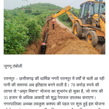
जुगनू तंबोली
रतनपुर – छत्तीसगढ़ की धार्मिक नगरी रतनपुर में वर्षों से चली आ रही
पानी की समस्या अब इतिहास बनने वाली है। 78 करोड़ रुपये की
लागत से “अमृत मिशन” योजना का शुभारंभ हो चुका है, जो नगर की
35 हजार से अधिक आबादी को शुद्ध पेयजल उपलब्ध कराएगा।
नगरपालिका अध्यक्ष लवकुश कश्यप की पहल पर शुरू हुई इस योजना