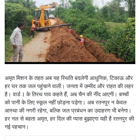
अमृत मिशन के तहत अब यह स्थिति बदलेगी आधुनिक, टिकाऊ और
हर घर तक जल पहुंचाने वाली। जनता में उम्मीद और राहत की लहर
है। वार्ड 1 के तिरथ पाव कहते हैं, अब चैन की नींद आएगी। बच्चों
को पानी के लिए स्कूल नहीं छोड़ना पड़ेगा। अब रतनपुर न केवल
आस्था की नगरी रहेगा, बल्कि जल प्रबंधन का उदाहरण भी बनेगा।
हर नल से बहता अमृत, हर दिल की प्यास बुझाएगा यही है रतनपुर की
नई पहचान।