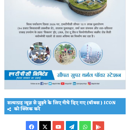
सत्याग्रह न्यूज़ से जुड़ने के लिए नीचे दिए गए (बॉक्स ) ICON
को क्लिक करे
Facebook
X
YouTube
Telegram
WhatsApp
PLAY