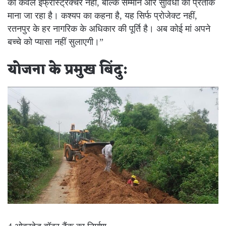
को केवल इंफ्रास्ट्रक्चर नहीं, बल्कि सम्मान और सुविधा का प्रतीक
माना जा रहा है। कश्यप का कहना है, यह सिर्फ प्रोजेक्ट नहीं,
रतनपुर के हर नागरिक के अधिकार की पूर्ति है। अब कोई मां अपने
बच्चे को प्यासा नहीं सुलाएगी।”
योजना के प्रमुख बिंदु: