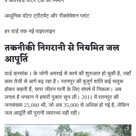
4 ओवरहेड वॉटर टैंक का निर्माण
आधुनिक वॉटर ट्रीटमेंट और रीक्लेमेशन प्लांट
हर वार्ड तक नई पाइपलाइन
तकनीकी निगरानी से नियमित जल
आपूर्ति
वार्ड क्रमांक 1 के जोगी अमराई से कार्य की शुरुआत हो चुकी है, जहाँ
काम तेजी से आगे बढ़ रहा है। रतनपुर की बुजुर्ग शांति बाई भावुक
होकर कहती हैं, सारा जीवन पानी के लिए संघर्ष में निकला। अब
लगता है भगवान ने हमारी पुकार सुन ली। 2011 में रतनपुर की
जनसंख्या 25,000 थी, जो अब 35,000 से अधिक हो गई है, लेकिन
जल आपूर्ति की पुरानी व्यवस्था वही रही।