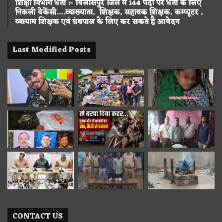
शिक्षा विभाग भर्ती :- बिलासपुर जिले में 144 पदों पर भर्ती के लिए
निकली वेकेंसी….व्याख्याता, शिक्षक, सहायक शिक्षक, कम्प्यूटर ,
व्यायाम शिक्षक एवं ग्रंथपाल के लिए कर सकते है आवेदन
Last Modified Posts
CONTACT US