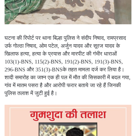
घटना की रिपोर्ट पर थाना बिल्हा पुलिस ने संदीप निषाद, रामप्रसाद
उर्फ गोल्ठा निषाद, ओम पटेल, अर्जुन यादव और सूरज यादव के
खिलाफ हत्या, हत्या के प्रयास और मारपीट की गंभीर धाराओं
103(1)-BNS, 115(2)-BNS, 191(2)-BNS, 191(3)-BNS,
296-BNS और 351(3)-BNSके तहत मामला दर्ज कर लिया है।
शादी समारोह का जश्न एक ही पल में मौत की सिसकारी में बदल गया,
गांव में मातम पसरा है और आरोपी फरार बताये जा रहे हैं जिनकी
पुलिस तलाश में जुटी हुई है।