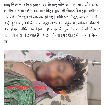
चाकू निकाला और बड़कू यादव के बाएं सीने के पास, माथे और आंख
के नीचे लगातार तीन वार कर दिए। कुछ ही सेकंड में बड़कू जमीन पर
गिर पड़े और खून से लथपथ हो गए। मौके पर मौजूद अन्य लोगो ने
उन्हें तुरंत वाहन में बैठाकर बिल्हा अस्पताल पहुंचाया, लेकिन डॉक्टरों
ने उन्हें मृत घोषित कर दिया। इधर प्रार्थी कुश के सिर में भी गिराकर
गला दबाने से चोट आई है। घटना के बाद पूरे क्षेत्र में सनसनी फैल
गई।