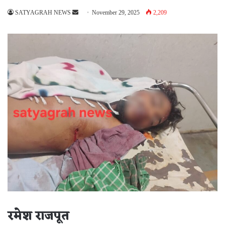
Send
SATYAGRAH NEWS
November 29, 2025
2,209
an
email
रमेश राजपूत