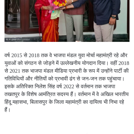
वर्ष 2015 से 2018 तक वे भाजपा मंडल युवा मोर्चा महामंत्री रहे और
युवाओं को संगठन से जोड़ने में उल्लेखनीय योगदान दिया। वहीं 2018
से 2021 तक भाजपा मंडल मीडिया प्रभारी के रूप में उन्होंने पार्टी की
गतिविधियों और नीतियों को प्रभावी ढंग से जन-जन तक पहुंचाया।
इसके अतिरिक्त निलेश सिंह वर्ष 2022 से वर्तमान तक भाजपा
तखतपुर के विशेष आमंत्रित सदस्य हैं। वर्तमान में वे अखिल भारतीय
हिंदू महासभा, बिलासपुर के जिला महामंत्री का दायित्व भी निभा रहे
हैं।