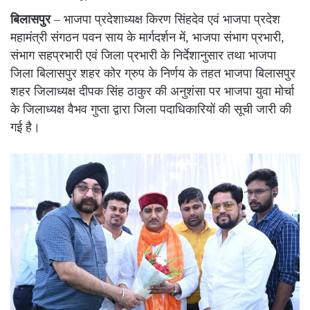
बिलासपुर
– भाजपा प्रदेशाध्यक्ष किरण सिंहदेव एवं भाजपा प्रदेश
महामंत्री संगठन पवन साय के मार्गदर्शन में, भाजपा संभाग प्रभारी,
संभाग सहप्रभारी एवं जिला प्रभारी के निर्देशानुसार तथा भाजपा
जिला बिलासपुर शहर कोर ग्रुप के निर्णय के तहत भाजपा बिलासपुर
शहर जिलाध्यक्ष दीपक सिंह ठाकुर की अनुशंसा पर भाजपा युवा मोर्चा
के जिलाध्यक्ष वैभव गुप्ता द्वारा जिला पदाधिकारियों की सूची जारी की
गई है।