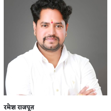
रमेश राजपूत