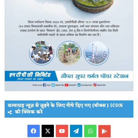
सत्याग्रह न्यूज़ से जुड़ने के लिए नीचे दिए गए (बॉक्स ) ICON
को क्लिक करे
Facebook
X
YouTube
Telegram
WhatsApp
PLAY