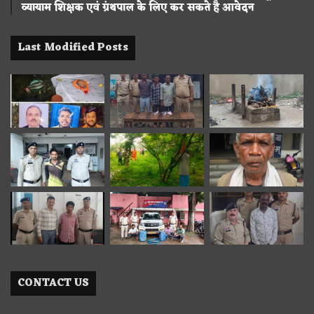
व्यायाम शिक्षक एवं ग्रंथपाल के लिए कर सकते है आवेदन
Last Modified Posts
CONTACT US