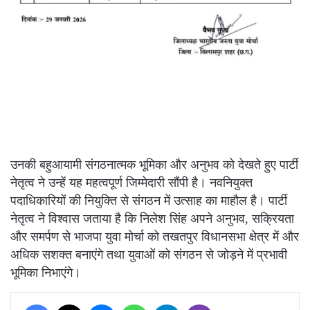
उनकी बहुआयामी संगठनात्मक भूमिका और अनुभव को देखते हुए पार्टी
नेतृत्व ने उन्हें यह महत्वपूर्ण जिम्मेदारी सौंपी है। नवनियुक्त
पदाधिकारियों की नियुक्ति से संगठन में उत्साह का माहौल है। पार्टी
नेतृत्व ने विश्वास जताया है कि निलेश सिंह अपने अनुभव, सक्रियता
और समर्पण से भाजपा युवा मोर्चा को तखतपुर विधानसभा क्षेत्र में और
अधिक सशक्त बनाएंगे तथा युवाओं को संगठन से जोड़ने में प्रभावी
भूमिका निभाएंगे।
Facebook
X
Messenger
WhatsApp
Telegram
Viber