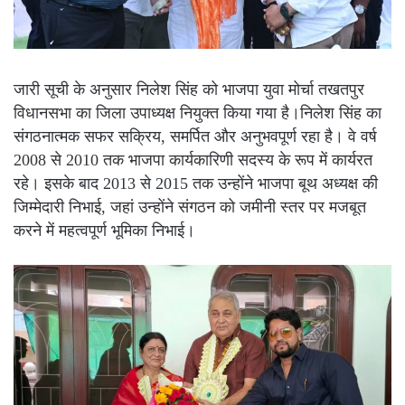
जारी सूची के अनुसार निलेश सिंह को भाजपा युवा मोर्चा तखतपुर
विधानसभा का जिला उपाध्यक्ष नियुक्त किया गया है।निलेश सिंह का
संगठनात्मक सफर सक्रिय, समर्पित और अनुभवपूर्ण रहा है। वे वर्ष
2008 से 2010 तक भाजपा कार्यकारिणी सदस्य के रूप में कार्यरत
रहे। इसके बाद 2013 से 2015 तक उन्होंने भाजपा बूथ अध्यक्ष की
जिम्मेदारी निभाई, जहां उन्होंने संगठन को जमीनी स्तर पर मजबूत
करने में महत्वपूर्ण भूमिका निभाई।