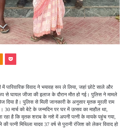
akte
Odnoklassniki
Pocket
ी में पारिवारिक विवाद ने भयावह रूप ले लिया, जहां छोटे साले और
रूप से घायल जीजा की इलाज के दौरान मौत हो गई। पुलिस ने मामले
ल भेज दिया है। पुलिस से मिली जानकारी के अनुसार मृतक मुरली राम
। 30 मार्च को बेटे के जन्मदिन पर घर में उत्सव का माहौल था,
 रहा है कि मृतक शराब के नशे में अपनी पत्नी के मायके पहुंच गया,
 की पत्नी मिथिला यादव 37 वर्ष से पुरानी रंजिश को लेकर विवाद हो