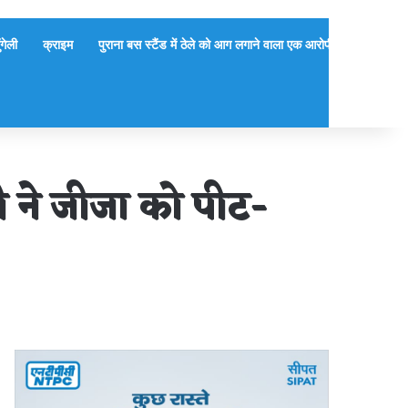
ुंगेली
क्राइम
पुराना बस स्टैंड में ठेले को आग लगाने वाला एक आरोपी गिरफ्तार, दूसर
 ने जीजा को पीट-