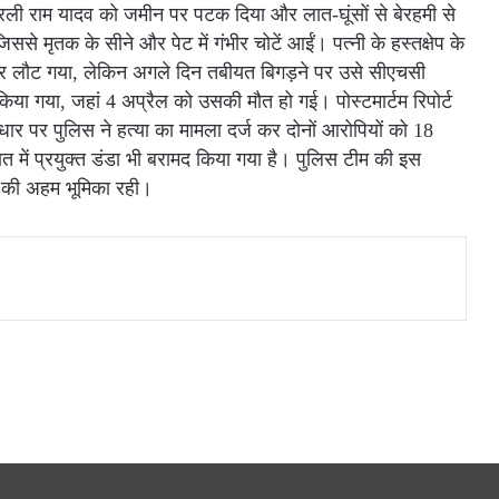
ुरली राम यादव को जमीन पर पटक दिया और लात-घूंसों से बेरहमी से
से मृतक के सीने और पेट में गंभीर चोटें आईं। पत्नी के हस्तक्षेप के
घर लौट गया, लेकिन अगले दिन तबीयत बिगड़ने पर उसे सीएचसी
या गया, जहां 4 अप्रैल को उसकी मौत हो गई। पोस्टमार्टम रिपोर्ट
ार पर पुलिस ने हत्या का मामला दर्ज कर दोनों आरोपियों को 18
त में प्रयुक्त डंडा भी बरामद किया गया है। पुलिस टीम की इस
ं की अहम भूमिका रही।