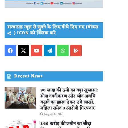
सत्याग्रह न्यूज़ से जुड़ने के लिए नीचे दिए गए (बॉक्स
) ICON को क्लिक करे
Facebook
X
YouTube
Telegram
WhatsApp
PLAY
STORE
Recent News
90 लाख की ठगी का बड़ा खुलासा:
सोना नवनीकरण और लोन अवधि
बढ़ाने का झांसा देकर ठगे लाखों,
महिला समेत 3 आरोपी गिरफ्तार
August 6, 2026
1.60 करोड़ की जमीन का सौदा