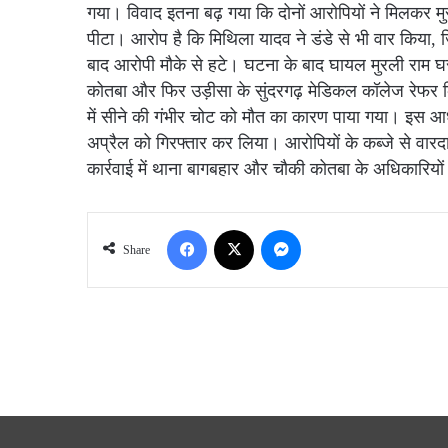
गया। विवाद इतना बढ़ गया कि दोनों आरोपियों ने मिलकर म
पीटा। आरोप है कि मिथिला यादव ने डंडे से भी वार किया, जिस
बाद आरोपी मौके से हटे। घटना के बाद घायल मुरली राम 
कोतबा और फिर उड़ीसा के सुंदरगढ़ मेडिकल कॉलेज रेफर कि
में सीने की गंभीर चोट को मौत का कारण पाया गया। इस आध
अप्रैल को गिरफ्तार कर लिया। आरोपियों के कब्जे से वारदा
कार्रवाई में थाना बागबहार और चौकी कोतबा के अधिकारियो
Facebook
X
Messenger
Share