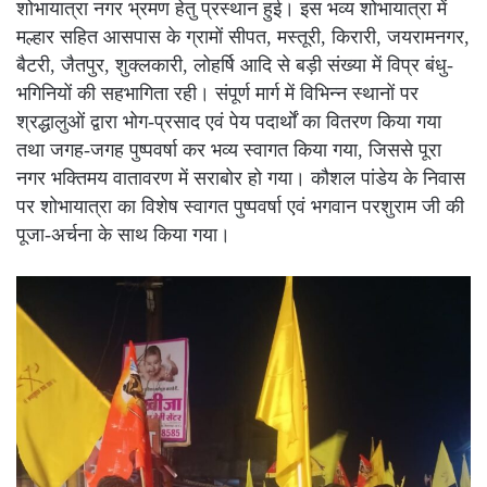
शोभायात्रा नगर भ्रमण हेतु प्रस्थान हुई। इस भव्य शोभायात्रा में
मल्हार सहित आसपास के ग्रामों सीपत, मस्तूरी, किरारी, जयरामनगर,
बैटरी, जैतपुर, शुक्लकारी, लोहर्षि आदि से बड़ी संख्या में विप्र बंधु-
भगिनियों की सहभागिता रही। संपूर्ण मार्ग में विभिन्न स्थानों पर
श्रद्धालुओं द्वारा भोग-प्रसाद एवं पेय पदार्थों का वितरण किया गया
तथा जगह-जगह पुष्पवर्षा कर भव्य स्वागत किया गया, जिससे पूरा
नगर भक्तिमय वातावरण में सराबोर हो गया। कौशल पांडेय के निवास
पर शोभायात्रा का विशेष स्वागत पुष्पवर्षा एवं भगवान परशुराम जी की
पूजा-अर्चना के साथ किया गया।