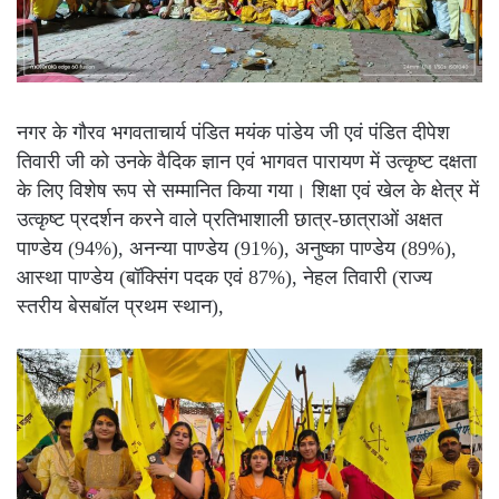
नगर के गौरव भगवताचार्य पंडित मयंक पांडेय जी एवं पंडित दीपेश
तिवारी जी को उनके वैदिक ज्ञान एवं भागवत पारायण में उत्कृष्ट दक्षता
के लिए विशेष रूप से सम्मानित किया गया। शिक्षा एवं खेल के क्षेत्र में
उत्कृष्ट प्रदर्शन करने वाले प्रतिभाशाली छात्र-छात्राओं अक्षत
पाण्डेय (94%), अनन्या पाण्डेय (91%), अनुष्का पाण्डेय (89%),
आस्था पाण्डेय (बॉक्सिंग पदक एवं 87%), नेहल तिवारी (राज्य
स्तरीय बेसबॉल प्रथम स्थान),