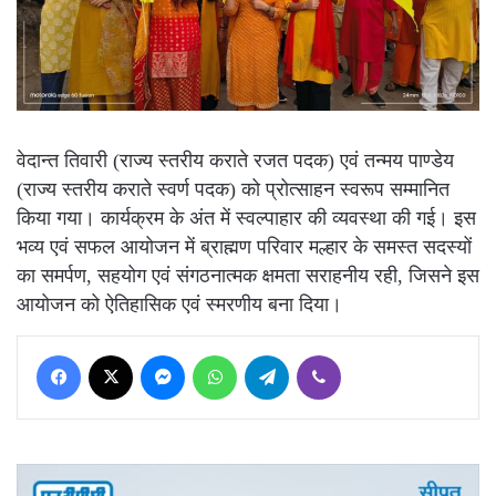
वेदान्त तिवारी (राज्य स्तरीय कराते रजत पदक) एवं तन्मय पाण्डेय
(राज्य स्तरीय कराते स्वर्ण पदक) को प्रोत्साहन स्वरूप सम्मानित
किया गया। कार्यक्रम के अंत में स्वल्पाहार की व्यवस्था की गई। इस
भव्य एवं सफल आयोजन में ब्राह्मण परिवार मल्हार के समस्त सदस्यों
का समर्पण, सहयोग एवं संगठनात्मक क्षमता सराहनीय रही, जिसने इस
आयोजन को ऐतिहासिक एवं स्मरणीय बना दिया।
Facebook
X
Messenger
WhatsApp
Telegram
Viber