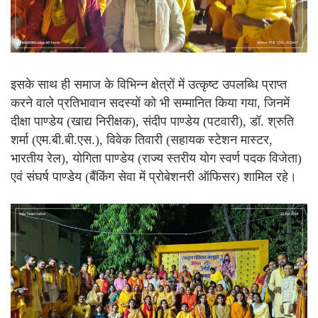
इसके साथ ही समाज के विभिन्न क्षेत्रों में उत्कृष्ट उपलब्धि प्राप्त
करने वाले प्रतिभावान सदस्यों को भी सम्मानित किया गया, जिनमें
दीक्षा पाण्डेय (खाद्य निरीक्षक), संदीप पाण्डेय (पटवारी), डॉ. श्रुति
शर्मा (एम.बी.बी.एस.), विवेक तिवारी (सहायक स्टेशन मास्टर,
भारतीय रेल), योगिता पाण्डेय (राज्य स्तरीय योग स्वर्ण पदक विजेता)
एवं संघर्ष पाण्डेय (बैंकिंग सेवा में प्रोबेशनरी ऑफिसर) शामिल रहे।