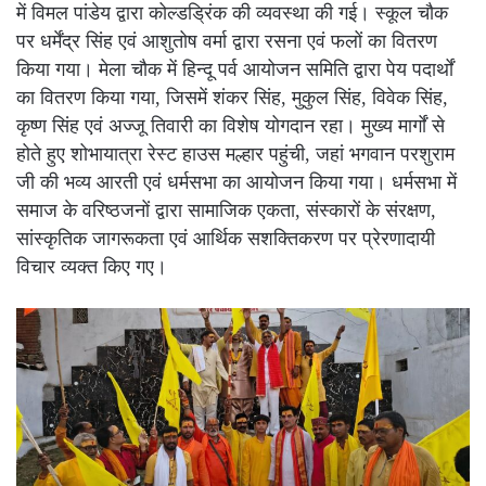
में विमल पांडेय द्वारा कोल्डड्रिंक की व्यवस्था की गई। स्कूल चौक
पर धर्मेंद्र सिंह एवं आशुतोष वर्मा द्वारा रसना एवं फलों का वितरण
किया गया। मेला चौक में हिन्दू पर्व आयोजन समिति द्वारा पेय पदार्थों
का वितरण किया गया, जिसमें शंकर सिंह, मुकुल सिंह, विवेक सिंह,
कृष्ण सिंह एवं अज्जू तिवारी का विशेष योगदान रहा। मुख्य मार्गों से
होते हुए शोभायात्रा रेस्ट हाउस मल्हार पहुंची, जहां भगवान परशुराम
जी की भव्य आरती एवं धर्मसभा का आयोजन किया गया। धर्मसभा में
समाज के वरिष्ठजनों द्वारा सामाजिक एकता, संस्कारों के संरक्षण,
सांस्कृतिक जागरूकता एवं आर्थिक सशक्तिकरण पर प्रेरणादायी
विचार व्यक्त किए गए।