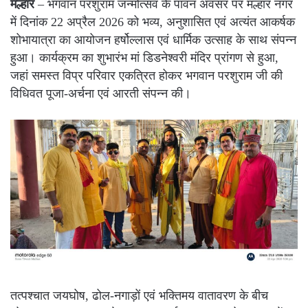
मल्हार
– भगवान परशुराम जन्मोत्सव के पावन अवसर पर मल्हार नगर
में दिनांक 22 अप्रैल 2026 को भव्य, अनुशासित एवं अत्यंत आकर्षक
शोभायात्रा का आयोजन हर्षोल्लास एवं धार्मिक उत्साह के साथ संपन्न
हुआ। कार्यक्रम का शुभारंभ मां डिडनेश्वरी मंदिर प्रांगण से हुआ,
जहां समस्त विप्र परिवार एकत्रित होकर भगवान परशुराम जी की
विधिवत पूजा-अर्चना एवं आरती संपन्न की।
तत्पश्चात जयघोष, ढोल-नगाड़ों एवं भक्तिमय वातावरण के बीच