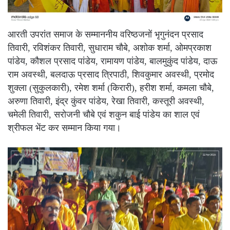
आरती उपरांत समाज के सम्माननीय वरिष्ठजनों भृगुनंदन प्रसाद
तिवारी, रविशंकर तिवारी, सुधाराम चौबे, अशोक शर्मा, ओमप्रकाश
पांडेय, कौशल प्रसाद पांडेय, रामायण पांडेय, बालमुकुंद पांडेय, दाऊ
राम अवस्थी, बलदाऊ प्रसाद त्रिपाठी, शिवकुमार अवस्थी, प्रमोद
शुक्ला (सुकुलकारी), रमेश शर्मा (किरारी), हरीश शर्मा, कमला चौबे,
अरुणा तिवारी, इंद्र कुंवर पांडेय, रेखा तिवारी, कस्तूरी अवस्थी,
चमेली तिवारी, सरोजनी चौबे एवं शकुन बाई पांडेय का शाल एवं
श्रीफल भेंट कर सम्मान किया गया।