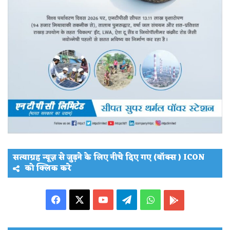
सत्याग्रह न्यूज़ से जुड़ने के लिए नीचे दिए गए (बॉक्स ) ICON
को क्लिक करे
Facebook
X
YouTube
Telegram
WhatsApp
PLAY
STORE