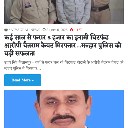
SATYAGRAH NEWS
August 6, 2026
1,177
कई साल से फरार 5 हजार का इनामी चिटफंड
आरोपी चैतराम केवट गिरफ्तार…मल्हार पुलिस को
बड़ी सफलता
उदय सिंह बिलासपुर – वर्षों से फरार चल रहे चिटफंड घोटाले के आरोपी चैतराम केवट को
मल्हार पुलिस ने गिरफ्तार…
Read More »