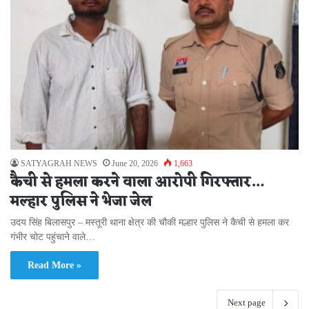
SATYAGRAH NEWS
June 20, 2026
1,663
कैची से हमला करने वाला आरोपी गिरफ्तार…
मल्हार पुलिस ने भेजा जेल
उदय सिंह बिलासपुर – मस्तूरी थाना क्षेत्र की चौकी मल्हार पुलिस ने कैची से हमला कर
गंभीर चोट पहुंचाने वाले…
Read More »
Next page