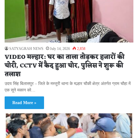
SATYAGRAH NEWS
July 14, 2026
2,858
VIDEO मल्हार: घर का ताला तोड़कर हजारों की
चोरी, CCTV में कैद हुआ चोर, पुलिस ने शुरू की
तलाश
उदय सिंह बिलासपुर – जिले के मस्तूरी थाना के मल्हार चौकी क्षेत्र अंतर्गत ग्राम चौहा में
एक सूने मकान को…
Read More »