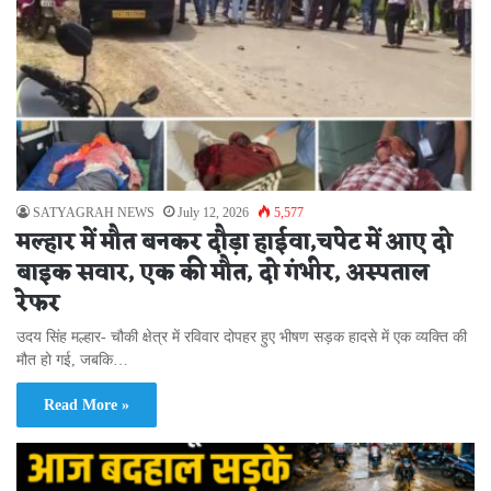
SATYAGRAH NEWS
July 12, 2026
5,577
मल्हार में मौत बनकर दौड़ा हाईवा,चपेट में आए दो
बाइक सवार, एक की मौत, दो गंभीर, अस्पताल
रेफर
उदय सिंह मल्हार- चौकी क्षेत्र में रविवार दोपहर हुए भीषण सड़क हादसे में एक व्यक्ति की
मौत हो गई, जबकि…
Read More »