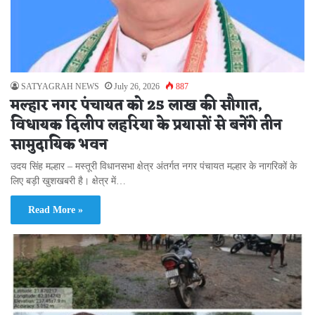
SATYAGRAH NEWS
July 26, 2026
887
मल्हार नगर पंचायत को 25 लाख की सौगात,
विधायक दिलीप लहरिया के प्रयासों से बनेंगे तीन
सामुदायिक भवन
उदय सिंह मल्हार – मस्तूरी विधानसभा क्षेत्र अंतर्गत नगर पंचायत मल्हार के नागरिकों के
लिए बड़ी खुशखबरी है। क्षेत्र में…
Read More »