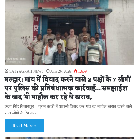
SATYAGRAH NEWS
June 26, 2026
1,669
मल्हार: गांव में विवाद करने वाले 2 पक्षों के 7 लोगों
पर पुलिस की प्रतिबंधात्मक कार्रवाई…समझाईश
के बाद भी माहौल कर रहे थे खराब,
उदय सिंह बिलासपुर – ग्राम बैटरी में आपसी विवाद कर गांव का माहौल खराब करने वाले
सात लोगों के खिलाफ…
Read More »