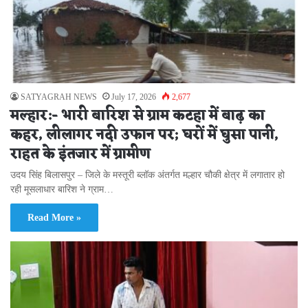
SATYAGRAH NEWS
July 17, 2026
2,677
मल्हार:- भारी बारिश से ग्राम कटहा में बाढ़ का
कहर, लीलागर नदी उफान पर; घरों में घुसा पानी,
राहत के इंतजार में ग्रामीण
उदय सिंह बिलासपुर – जिले के मस्तूरी ब्लॉक अंतर्गत मल्हार चौकी क्षेत्र में लगातार हो
रही मूसलाधार बारिश ने ग्राम…
Read More »