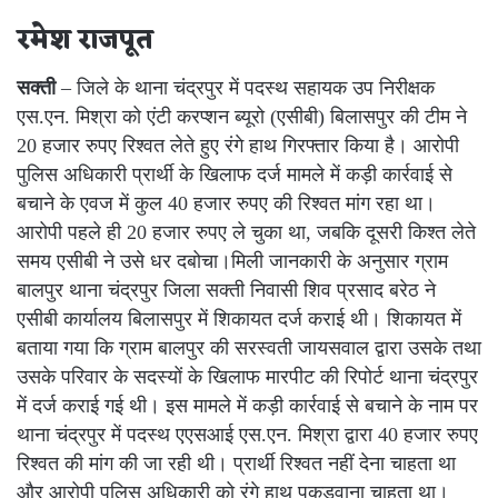
रमेश राजपूत
सक्ती
– जिले के थाना चंद्रपुर में पदस्थ सहायक उप निरीक्षक
एस.एन. मिश्रा को एंटी करप्शन ब्यूरो (एसीबी) बिलासपुर की टीम ने
20 हजार रुपए रिश्वत लेते हुए रंगे हाथ गिरफ्तार किया है। आरोपी
पुलिस अधिकारी प्रार्थी के खिलाफ दर्ज मामले में कड़ी कार्रवाई से
बचाने के एवज में कुल 40 हजार रुपए की रिश्वत मांग रहा था।
आरोपी पहले ही 20 हजार रुपए ले चुका था, जबकि दूसरी किश्त लेते
समय एसीबी ने उसे धर दबोचा।मिली जानकारी के अनुसार ग्राम
बालपुर थाना चंद्रपुर जिला सक्ती निवासी शिव प्रसाद बरेठ ने
एसीबी कार्यालय बिलासपुर में शिकायत दर्ज कराई थी। शिकायत में
बताया गया कि ग्राम बालपुर की सरस्वती जायसवाल द्वारा उसके तथा
उसके परिवार के सदस्यों के खिलाफ मारपीट की रिपोर्ट थाना चंद्रपुर
में दर्ज कराई गई थी। इस मामले में कड़ी कार्रवाई से बचाने के नाम पर
थाना चंद्रपुर में पदस्थ एएसआई एस.एन. मिश्रा द्वारा 40 हजार रुपए
रिश्वत की मांग की जा रही थी। प्रार्थी रिश्वत नहीं देना चाहता था
और आरोपी पुलिस अधिकारी को रंगे हाथ पकड़वाना चाहता था।