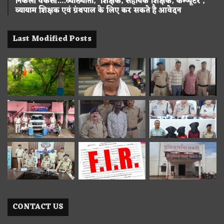
निकली वेकेंसी….व्याख्याता, शिक्षक, सहायक शिक्षक, कम्प्यूटर ,
व्यायाम शिक्षक एवं ग्रंथपाल के लिए कर सकते है आवेदन
Last Modified Posts
CONTACT US