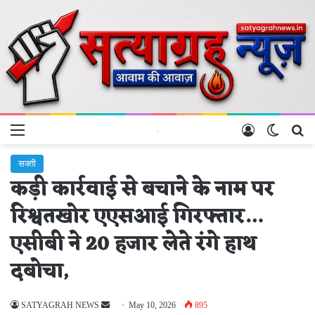
Menu
Log In
Switch 
Se
सक्ती
कड़ी कार्रवाई से बचाने के नाम पर
रिश्वतखोर एएसआई गिरफ्तार…
एसीबी ने 20 हजार लेते रंगे हाथ
दबोचा,
Send
SATYAGRAH NEWS
May 10, 2026
895