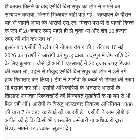
शिकायत मिलने के बाद एसीबी बिलासपुर की टीम ने मामले का
सत्यापन कराया, जिसमें शिकायत सही पाई गई। सत्यापन के दौरान
यह भी सामने आया कि आरोपी एस.एन. मिश्रा प्रार्थी से पहली किश्त
के रूप में 20 हजार रुपए पहले ही ले चुका था और शेष 20 हजार
रुपए की मांग कर रहा था।
इसके बाद एसीबी ने ट्रैप की योजना तैयार की। रविवार 10 मई
2026 को प्रार्थी ने आरोपी को गुड्डू ढाबा, चंद्रपुर में शेष राशि देने
के लिए बुलाया। जैसे ही आरोपी एएसआई ने 20 हजार रुपए रिश्वत
की रकम ली, पहले से मौजूद एसीबी बिलासपुर की टीम ने उसे रंगे
हाथ गिरफ्तार कर लिया। टीम ने आरोपी के कब्जे से रिश्वत की रकम
भी बरामद कर ली। एसीबी अधिकारियों के अनुसार आरोपी के
खिलाफ लगातार रिश्वतखोरी की शिकायतें मुखबिरों के माध्यम से भी
मिल रही थीं। आरोपी के विरुद्ध भ्रष्टाचार निवारण अधिनियम 1988
की धारा 7 के तहत कार्रवाई की जा रही है। एसीबी ने आम लोगों से
अपील की है कि किसी भी शासकीय कर्मचारी या अधिकारी द्वारा
रिश्वत मांगने पर तत्काल सूचना दें।