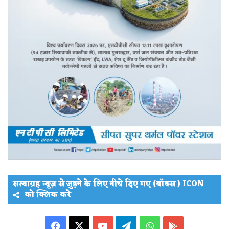
सत्याग्रह न्यूज़ से जुड़ने के लिए नीचे दिए गए (बॉक्स ) ICON
को क्लिक करे
Facebook
X
YouTube
Telegram
WhatsApp
PLAY