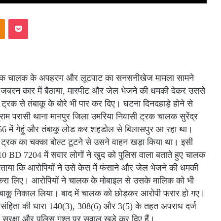
akte
Odnoklassniki
Pocket
र ट्रक चालक के अपहरण और लूटपाट का सनसनीखेज मामला सामने
 जबरन कार में बैठाया, मारपीट और जेल भेजने की धमकी देकर उससे
्रक से तंबाकू के बोरे भी पार कर दिए। घटना दिनदहाड़े होने से
ग्राम परासी थाना मानपुर जिला उमरिया निवासी ट्रक चालक सुरेंद्र
में गेहूं और तंबाकू लोड कर शहडोल से बिलासपुर आ रहा था।
स ट्रक का चक्का बोल्ट टूटने से उसने वाहन खड़ा किया था। इसी
0 BD 7204 में सवार लोगों ने खुद को पुलिस वाला बताते हुए चालक
ताया कि आरोपियों ने उसे केस में फंसाने और जेल भेजने की धमकी
रा लिए। आरोपियों ने चालक के मोबाइल से उसके मालिक को भी
तंबाकू निकाल लिया। बाद में चालक को छोड़कर आरोपी फरार हो गए।
 संहिता की धारा 140(3), 308(6) और 3(5) के तहत अपराध दर्ज
े सुरक्षा और पुलिस गश्त पर सवाल खड़े कर दिए हैं।