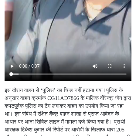
इस दौरान वाहन से ‘पुलिस’ का चिन्ह नहीं हटाया गया।पुलिस के
अनुसार वाहन क्रमांक CG11AD7866 के मालिक वीरेन्द्र जैन द्वारा
कपटपूर्वक पुलिस का टैग लगाकर वाहन का उपयोग किया जा रहा
था। इस संबंध में रक्षित केंद्र वाहन शाखा से प्राप्त आवेदन के
आधार पर थाना सिविल लाइन में मामला दर्ज किया गया है। प्रार्थी
आरक्षक टिकेश कुमार की रिपोर्ट पर आरोपी के खिलाफ धारा 205