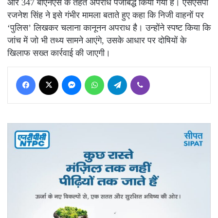
और 347 बीएनएस के तहत अपराध पंजीबद्ध किया गया है। एसएसपी
रजनेश सिंह ने इसे गंभीर मामला बताते हुए कहा कि निजी वाहनों पर
‘पुलिस’ लिखकर चलाना कानूनन अपराध है। उन्होंने स्पष्ट किया कि
जांच में जो भी तथ्य सामने आएंगे, उसके आधार पर दोषियों के
खिलाफ सख्त कार्रवाई की जाएगी।
Facebook
X
Messenger
WhatsApp
Telegram
Viber