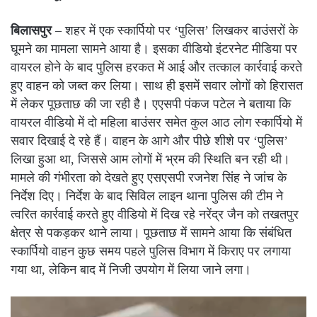
बिलासपुर
– शहर में एक स्कार्पियो पर ‘पुलिस’ लिखकर बाउंसरों के
घूमने का मामला सामने आया है। इसका वीडियो इंटरनेट मीडिया पर
वायरल होने के बाद पुलिस हरकत में आई और तत्काल कार्रवाई करते
हुए वाहन को जब्त कर लिया। साथ ही इसमें सवार लोगों को हिरासत
में लेकर पूछताछ की जा रही है। एएसपी पंकज पटेल ने बताया कि
वायरल वीडियो में दो महिला बाउंसर समेत कुल आठ लोग स्कार्पियो में
सवार दिखाई दे रहे हैं। वाहन के आगे और पीछे शीशे पर ‘पुलिस’
लिखा हुआ था, जिससे आम लोगों में भ्रम की स्थिति बन रही थी।
मामले की गंभीरता को देखते हुए एसएसपी रजनेश सिंह ने जांच के
निर्देश दिए। निर्देश के बाद सिविल लाइन थाना पुलिस की टीम ने
त्वरित कार्रवाई करते हुए वीडियो में दिख रहे नरेंद्र जैन को तखतपुर
क्षेत्र से पकड़कर थाने लाया। पूछताछ में सामने आया कि संबंधित
स्कार्पियो वाहन कुछ समय पहले पुलिस विभाग में किराए पर लगाया
गया था, लेकिन बाद में निजी उपयोग में लिया जाने लगा।