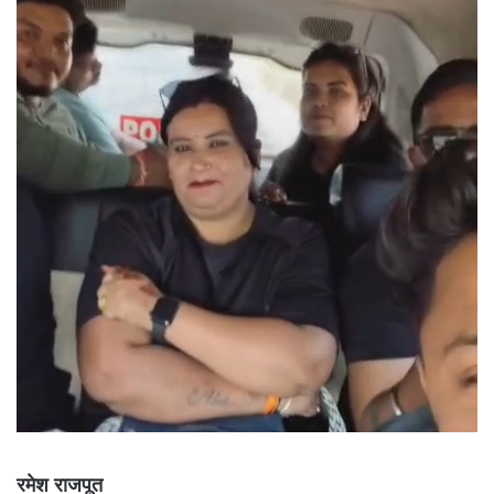
रमेश राजपूत