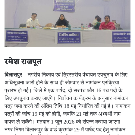
रमेश राजपूत
बिलासपुर
– नगरीय निकाय एवं त्रिस्तरीय पंचायत उपचुनाव के लिए
अधिसूचना जारी होने के साथ ही सोमवार से नामांकन प्रक्रिया
प्रारंभ हो गई। जिले में एक पार्षद, दो सरपंच और 16 पंच पदों के
लिए उपचुनाव कराए जाएंगे। निर्वाचन कार्यक्रम के अनुसार नामांकन
पत्र जमा करने की अंतिम तिथि 18 मई निर्धारित की गई है। नामांकन
पत्रों की जांच 19 मई को होगी, जबकि 21 मई तक अभ्यर्थी नाम
वापस ले सकेंगे। मतदान 1 जून 2026 को संपन्न कराया जाएगा।
नगर निगम बिलासपुर के वार्ड क्रमांक 29 में पार्षद पद हेतु नामांकन