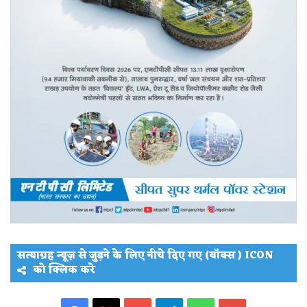
सत्याग्रह न्यूज़ से जुड़ने के लिए नीचे दिए गए (बॉक्स ) ICON
को क्लिक करे