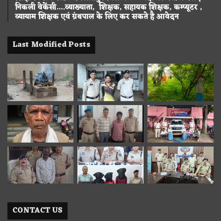
निकली वेकेंसी….व्याख्याता, शिक्षक, सहायक शिक्षक, कम्प्यूटर ,
व्यायाम शिक्षक एवं ग्रंथपाल के लिए कर सकते है आवेदन
Last Modified Posts
CONTACT US