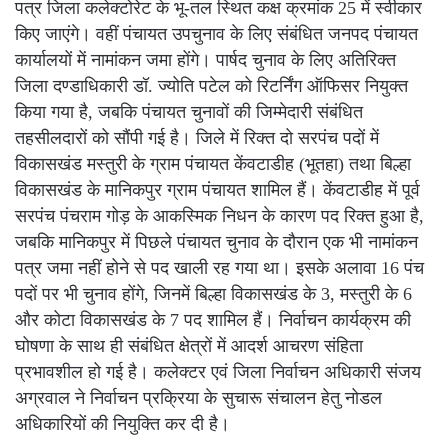
पत्र जिला कलेक्टोरेट के भू-तल स्थित कक्ष क्रमांक 25 में स्वीकार
किए जाएंगे। वहीं पंचायत उपचुनाव के लिए संबंधित जनपद पंचायत
कार्यालयों में नामांकन जमा होंगे। पार्षद चुनाव के लिए अतिरिक्त
जिला दण्डाधिकारी डॉ. ज्योति पटेल को रिटर्निंग ऑफिसर नियुक्त
किया गया है, जबकि पंचायत चुनावों की जिम्मेदारी संबंधित
तहसीलदारों को सौंपी गई है। जिले में रिक्त दो सरपंच पदों में
विकासखंड मस्तुरी के ग्राम पंचायत केंवटाडीह (भूतहा) तथा बिल्हा
विकासखंड के मानिकपुर ग्राम पंचायत शामिल हैं। केंवटाडीह में पूर्व
सरपंच पंचराम गोड़ के आकस्मिक निधन के कारण पद रिक्त हुआ है,
जबकि मानिकपुर में पिछले पंचायत चुनाव के दौरान एक भी नामांकन
पत्र जमा नहीं होने से पद खाली रह गया था। इसके अलावा 16 पंच
पदों पर भी चुनाव होंगे, जिनमें बिल्हा विकासखंड के 3, मस्तुरी के 6
और कोटा विकासखंड के 7 पद शामिल हैं। निर्वाचन कार्यक्रम की
घोषणा के साथ ही संबंधित क्षेत्रों में आदर्श आचरण संहिता
प्रभावशील हो गई है। कलेक्टर एवं जिला निर्वाचन अधिकारी संजय
अग्रवाल ने निर्वाचन प्रक्रिया के सुचारू संचालन हेतु नोडल
अधिकारियों की नियुक्ति कर दी है।