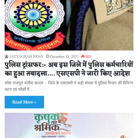
SATYAGRAH NEWS
December 12, 2023
801
पुलिस ट्रांसफर:- अब इस जिले में पुलिस कर्मचारियों
का हुआ तबादला…. एसएसपी ने जारी किए आदेश
रमेश राजपूत बलौदा बाजार – जिले के एसएसपी ने बड़ी संख्या में पुलिस विभाग की विभिन्न
थाना एवं चौकी में…
Read More »