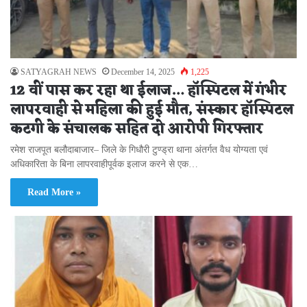
SATYAGRAH NEWS
December 14, 2025
1,225
12 वीं पास कर रहा था ईलाज… हॉस्पिटल में गंभीर
लापरवाही से महिला की हुई मौत, संस्कार हॉस्पिटल
कटगी के संचालक सहित दो आरोपी गिरफ्तार
रमेश राजपूत बलौदाबाजार– जिले के गिधौरी टुण्ड्रा थाना अंतर्गत वैध योग्यता एवं
अधिकारिता के बिना लापरवाहीपूर्वक इलाज करने से एक…
Read More »