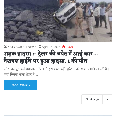
SATYAGRAH NEWS
April 15, 2023
1,570
सड़क हादसा :- ट्रेलर की चपेट में आई कार…
नेशनल हाईवे पर हुआ हादसा, 1 की मौत
रमेश राजपूत बलौदाबाजार– जिले से इस वक्त बड़ी दुर्घटना की खबर सामने आ रही है।
जहां सिमगा थाना क्षेत्र में…
Read More »
Next page