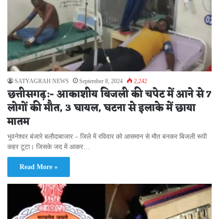
SATYAGRAH NEWS
September 8, 2024
2,242
छत्तीसगढ़:- आकाशीय बिजली की चपेट में आने से 7
लोगों की मौत, 3 घायल, घटना से इलाके में छाया
मातम
भुवनेश्वर बंजारे बलौदाबाजार – जिले में रविवार को आसमान से मौत बनकर बिजली रूपी
कहर टूटा। जिसके जद में आकर…
Read More »