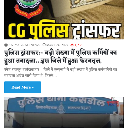
SATYAGRAH NEWS
March 24, 2025
1,235
पुलिस ट्रांसफर:- बड़ी संख्या में पुलिस कर्मियों का
हुआ तबादला…इस जिले में हुआ फेरबदल,
रमेश राजपूत बलौदाबाजार – जिले में एसएसपी ने बड़ी संख्या में पुलिस कर्मचारियों का
तबादला आदेश जारी किया है, जिसमें…
Read More »