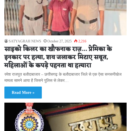
SATYAGRAH NEWS
October 27, 2025
2,216
साइको किलर का खौफनाक राज़… प्रेमिका के
इनकार पर हत्या, शव जलाकर मिटाए सबूत,
महिलाओं के कपड़े पहनता था हत्यारा
रमेश राजपूत बलौदाबाजार – छत्तीसगढ़ के बलौदाबाजार जिले से एक ऐसा सनसनीखेज
मामला सामने आया है जिसने पुलिस से लेकर…
Read More »