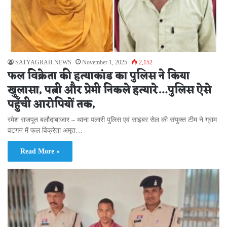
SATYAGRAH NEWS
November 1, 2025
2,152
फल विक्रेता की हत्याकांड का पुलिस ने किया
खुलासा, पत्नी और प्रेमी निकले हत्यारे…पुलिस ऐसे
पहुँची आरोपियों तक,
रमेश राजपूत बलौदाबाजार – थाना पलारी पुलिस एवं साइबर सेल की संयुक्त टीम ने ग्राम
वटगन में फल विक्रेता अमृत…
Read More »