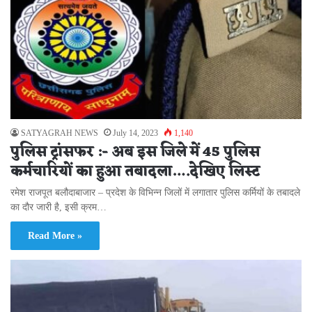
SATYAGRAH NEWS
July 14, 2023
1,140
पुलिस ट्रांसफर :- अब इस जिले में 45 पुलिस
कर्मचारियों का हुआ तबादला….देखिए लिस्ट
रमेश राजपूत बलौदाबाजार – प्रदेश के विभिन्न जिलों में लगातार पुलिस कर्मियों के तबादले
का दौर जारी है, इसी क्रम…
Read More »